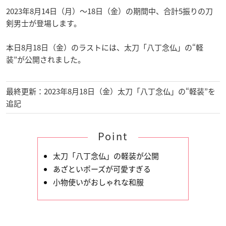
2023年8月14日（月）～18日（金）の期間中、合計5振りの刀
剣男士が登場します。
本日8月18日（金）のラストには、太刀「八丁念仏」の“軽
装”が公開されました。
最終更新：2023年8月18日（金）太刀「八丁念仏」の“軽装”を
追記
Point
太刀「八丁念仏」の軽装が公開
あざといポーズが可愛すぎる
小物使いがおしゃれな和服