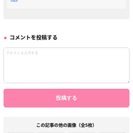
コメントを投稿する
この記事の他の画像（全5枚）