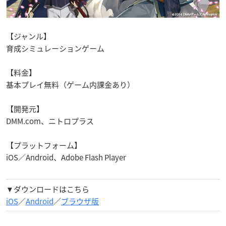
【ジャンル】
育成シミュレーションゲーム
【料金】
基本プレイ無料（ゲーム内課金あり）
【開発元】
DMM.com、ニトロプラス
【プラットフォーム】
iOS／Android、Adobe Flash Player
▼ダウンロードはこちら
iOS
／
Android
／
ブラウザ版