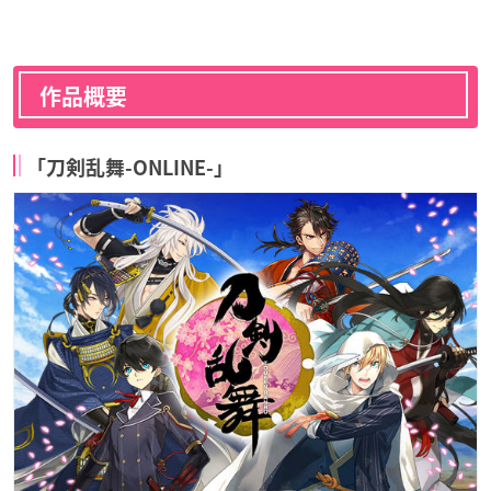
作品概要
「刀剣乱舞-ONLINE-」