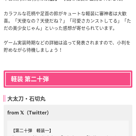
カラフルな花柄や足首の鈴がキュートな軽装に審神者は大歓
喜。「天使なの？天使だね？」「可愛さカンストしてる」「た
だの美少女じゃん」といった感想が寄せられています。
ゲーム実装時期などの詳細は追って発表されますので、小判を
貯めながら待機しましょう！
軽装 第二十弾
大太刀・石切丸
【第二十弾 軽装一】