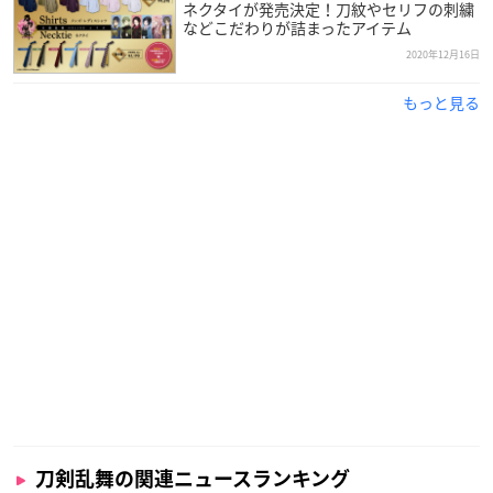
ネクタイが発売決定！刀紋やセリフの刺繍
などこだわりが詰まったアイテム
2020年12月16日
もっと見る
刀剣乱舞の関連ニュースランキング