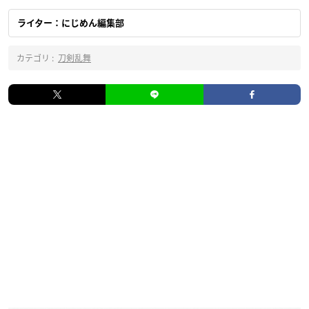
ライター：にじめん編集部
カテゴリ :
刀剣乱舞