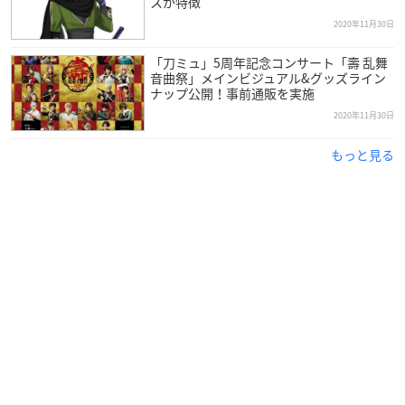
スが特徴
2020年11月30日
「刀ミュ」5周年記念コンサート「壽 乱舞
音曲祭」メインビジュアル&グッズライン
ナップ公開！事前通販を実施
2020年11月30日
もっと見る