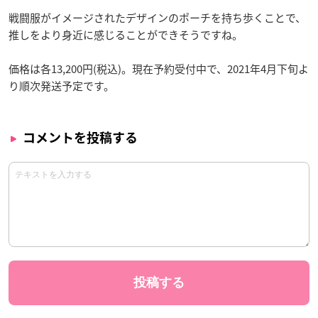
戦闘服がイメージされたデザインのポーチを持ち歩くことで、
推しをより身近に感じることができそうですね。
価格は各13,200円(税込)。現在予約受付中で、2021年4月下旬よ
り順次発送予定です。
コメントを投稿する