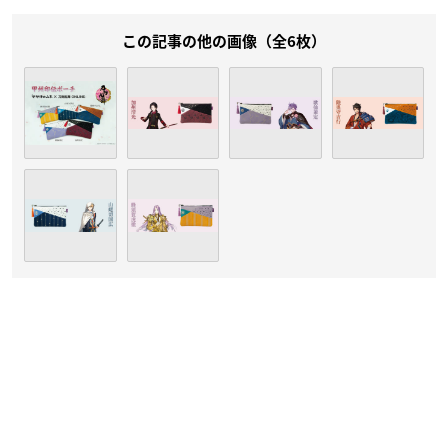
この記事の他の画像（全6枚）