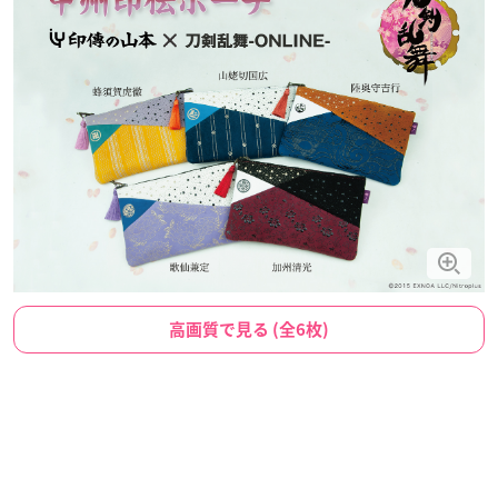
高画質で見る (全6枚)