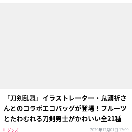
「刀剣乱舞」イラストレーター・鬼頭祈さ
んとのコラボエコバッグが登場！フルーツ
とたわむれる刀剣男士がかわいい全21種
2020年12月01日 17:00
グッズ