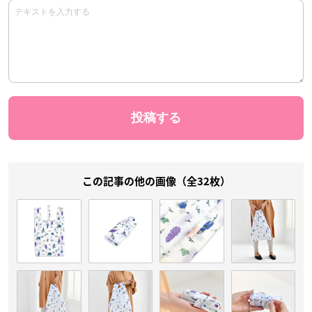
この記事の他の画像（全32枚）