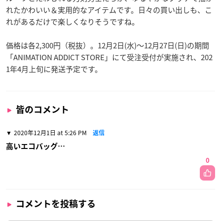
れたかわいい＆実用的なアイテムです。日々の買い出しも、こ
れがあるだけで楽しくなりそうですね。
価格は各2,300円（税抜）。12月2日(水)〜12月27日(日)の期間
「ANIMATION ADDICT STORE」にて受注受付が実施され、202
1年4月上旬に発送予定です。
皆のコメント
2020年12月1日 at 5:26 PM
返信
高いエコバッグ…
0
コメントを投稿する