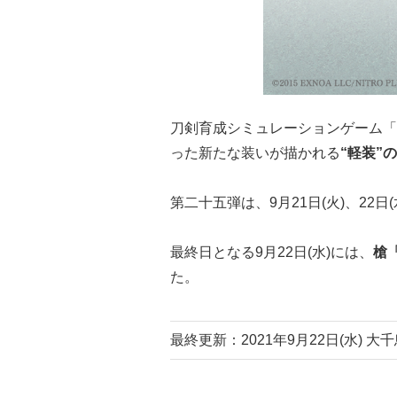
刀剣育成シミュレーションゲーム「
った新たな装いが描かれる
“軽装”
第二十五弾は、9月21日(火)、22日(
最終日となる9月22日(水)には、
槍
た。
最終更新：2021年9月22日(水) 