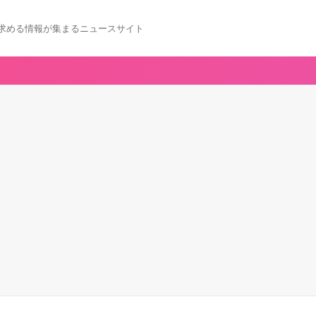
求める情報が集まるニュースサイト