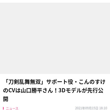
「刀剣乱舞無双」サポート役・こんのすけ
のCVは山口勝平さん！3Dモデルが先行公
開
2021年09月15日 18:10
ニュース