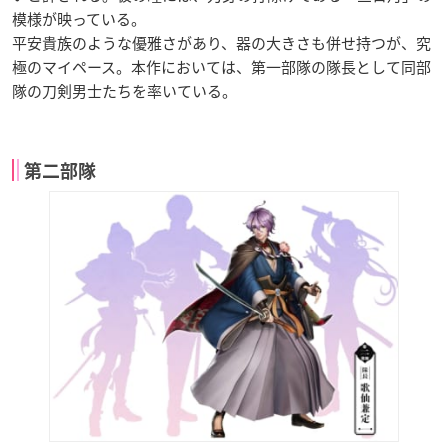
模様が映っている。
平安貴族のような優雅さがあり、器の大きさも併せ持つが、究
極のマイペース。本作においては、第一部隊の隊長として同部
隊の刀剣男士たちを率いている。
第二部隊