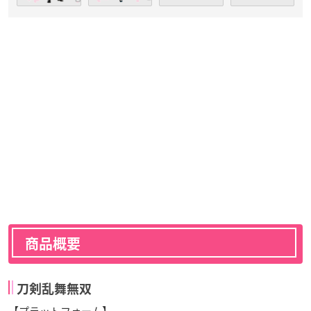
商品概要
刀剣乱舞無双