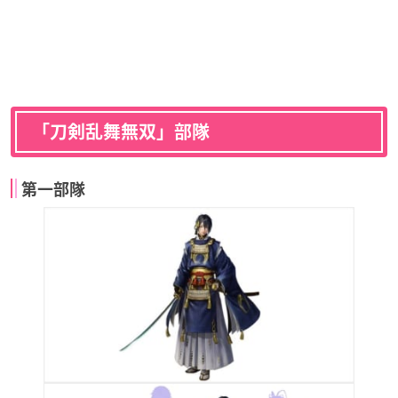
「刀剣乱舞無双」部隊
第一部隊