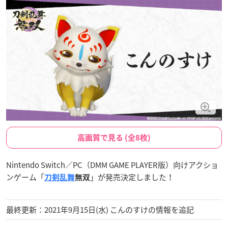
高画質で見る (全8枚)
Nintendo Switch／PC（DMM GAME PLAYER版）向けアクショ
ンゲーム「
」が発売決定しました！
刀剣乱舞
無双
最終更新：2021年9月15日(水) こんのすけの情報を追記