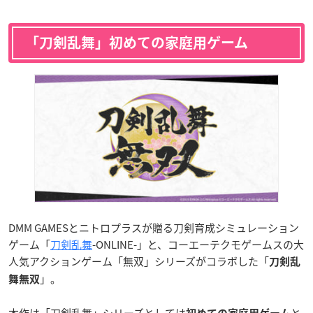
「刀剣乱舞」初めての家庭用ゲーム
DMM GAMESとニトロプラスが贈る刀剣育成シミュレーション
ゲーム「
刀剣乱舞
-ONLINE-」と、コーエーテクモゲームスの大
人気アクションゲーム「無双」シリーズがコラボした「
刀剣乱
」。
舞無双