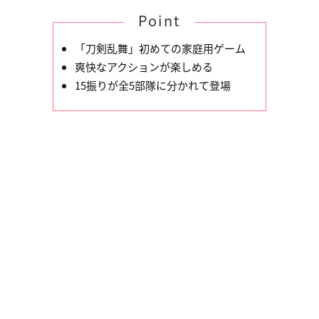
Point
「刀剣乱舞」初めての家庭用ゲーム
爽快なアクションが楽しめる
15振りが全5部隊に分かれて登場