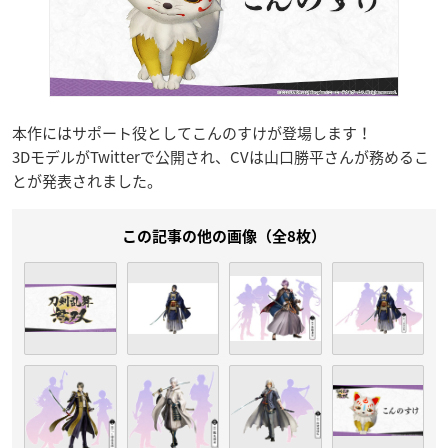
本作にはサポート役としてこんのすけが登場します！
3DモデルがTwitterで公開され、CVは山口勝平さんが務めるこ
とが発表されました。
この記事の他の画像（全8枚）