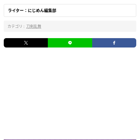
ライター：にじめん編集部
カテゴリ :
刀剣乱舞