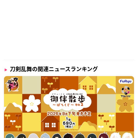
刀剣乱舞の関連ニュースランキング