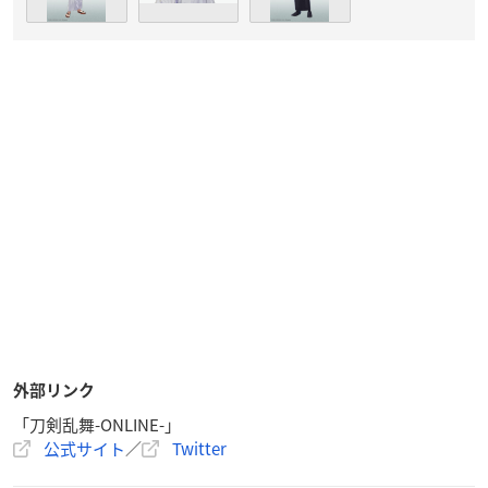
外部リンク
「刀剣乱舞-ONLINE-」
公式サイト
／
Twitter