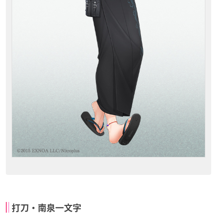
打刀・南泉一文字