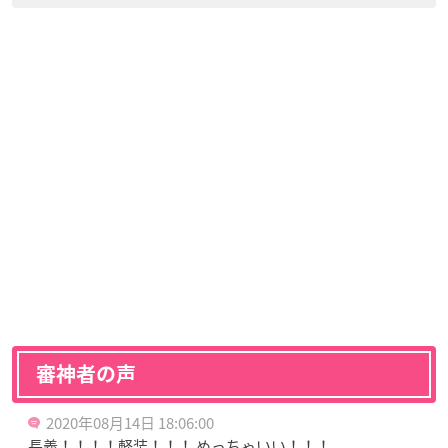
審神者の声
2020年08月14日 18:06:00
長義！！！！軽装！！！ めっちゃいい！！！