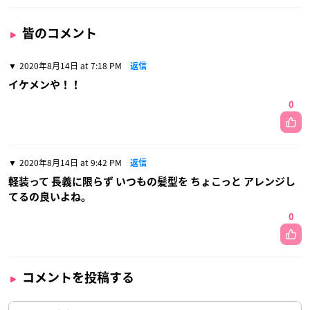
皆のコメント
2020年8月14日 at 7:18 PM
返信
イケメンや！！
0
2020年8月14日 at 9:42 PM
返信
軽装って 長義に限らず いつもの髪型を ちょこっと アレンジし
てるの良いよね。
0
コメントを投稿する