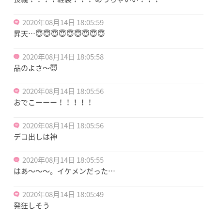
2020年08月14日 18:05:59
昇天…😇😇😇😇😇😇😇😇😇
2020年08月14日 18:05:58
品のよさ〜😇
2020年08月14日 18:05:56
おでこーーー！！！！！
2020年08月14日 18:05:56
デコ出しは神
2020年08月14日 18:05:55
はあ〜〜〜。イケメンだった…
2020年08月14日 18:05:49
発狂しそう