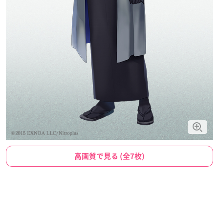
高画質で見る (全7枚)