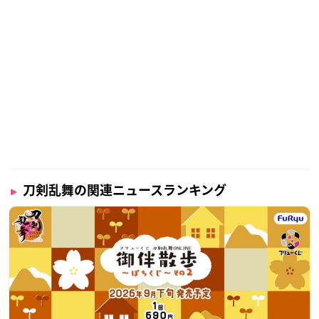
刀剣乱舞の関連ニュースランキング