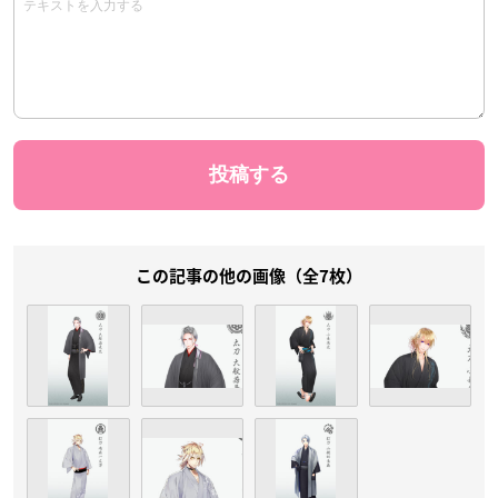
この記事の他の画像（全7枚）