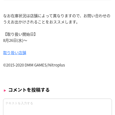
なお在庫状況は店舗によって異なりますので、お問い合わせの
うえお出かけされることをおススメします。
【取り扱い開始日】
8月26日(水)〜
取り扱い店舗
©2015-2020 DMM GAMES/Nitroplus
コメントを投稿する