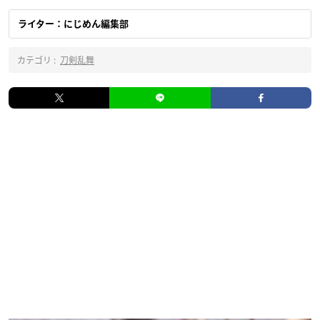
ライター：にじめん編集部
カテゴリ :
刀剣乱舞