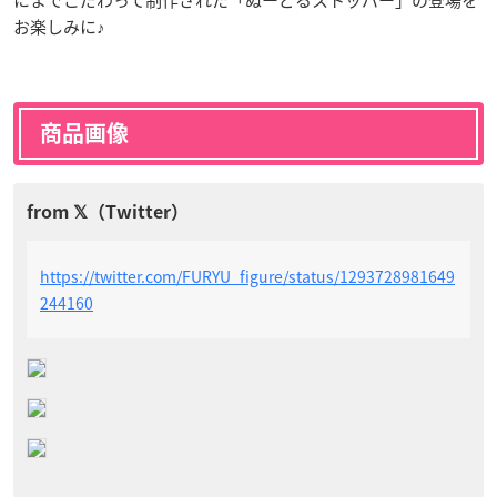
お楽しみに♪
商品画像
https://twitter.com/FURYU_figure/status/1293728981649
244160