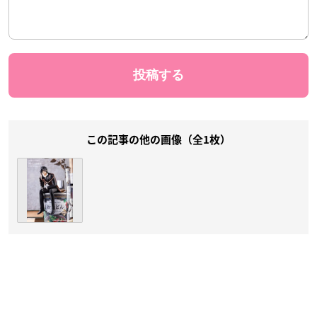
この記事の他の画像（全1枚）