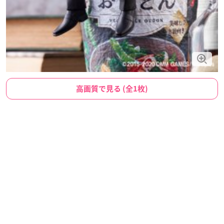
高画質で見る (全1枚)