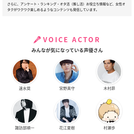
さらに、アンケート・ランキング・オタ活（推し活）お役立ち情報など、女性オ
タクがワクワク楽しめるようなコンテンツも発信しています。
VOICE ACTOR
みんなが気になっている声優さん
速水奨
宮野真守
木村昴
諏訪部順一
花江夏樹
村瀬歩