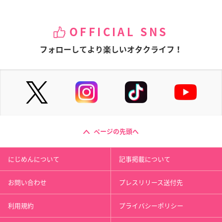
OFFICIAL SNS
フォローしてより楽しいオタクライフ！
ページの先頭へ
にじめんについて
記事掲載について
お問い合わせ
プレスリリース送付先
利用規約
プライバシーポリシー