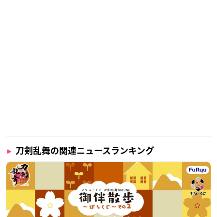
刀剣乱舞の関連ニュースランキング