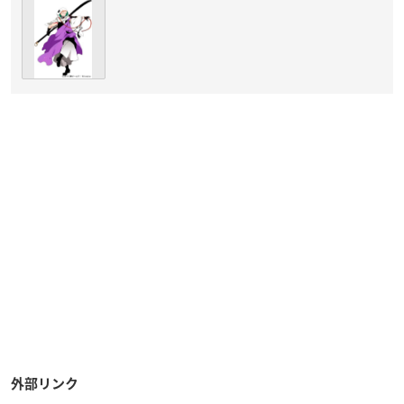
外部リンク