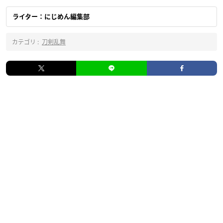
ライター：にじめん編集部
カテゴリ :
刀剣乱舞