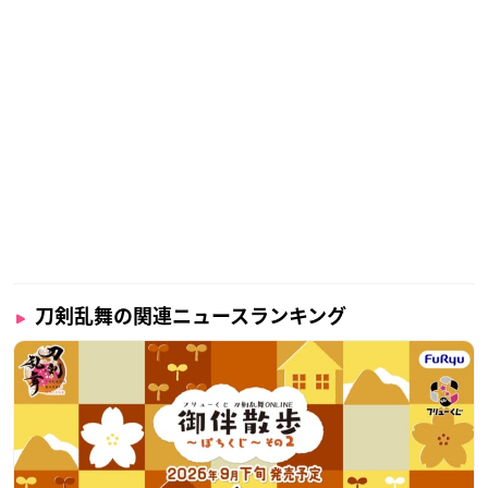
刀剣乱舞の関連ニュースランキング