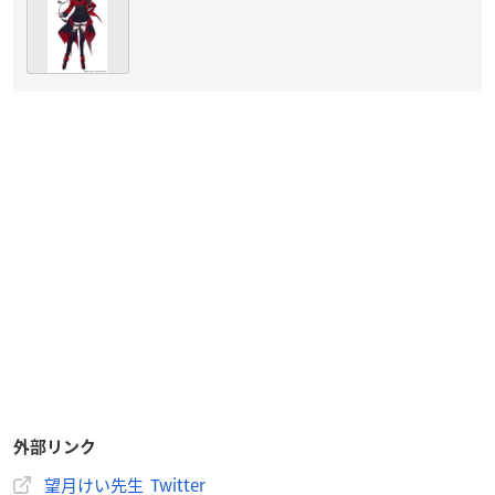
外部リンク
望月けい先生 Twitter