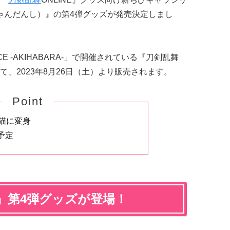
にゃんだんし）』の第4弾グッズが発売決定しまし
CE -AKIHABARA-」で開催されている『刀剣乱舞
、2023年8月26日（土）より販売されます。
Point
猫に変身
予定
』第4弾グッズが登場！