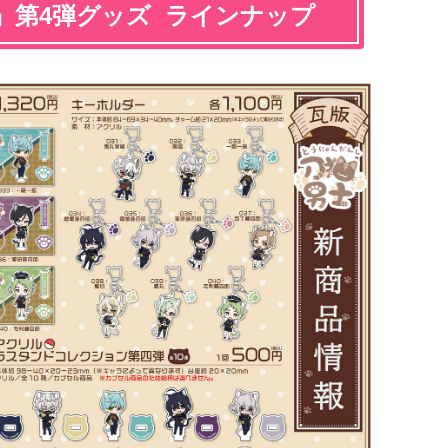
』第4弾グッズ ラインナップ