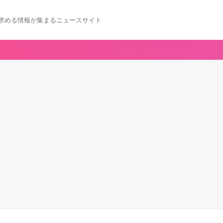
求める情報が集まるニュースサイト