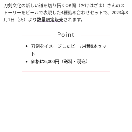
刀剣文化の新しい道を切り拓くOK間（おけはざま）さんのス
トーリーをビールで表現した4種詰め合わせセットで、2023年8
月1日（火）より
されます。
数量限定販売
Point
刀剣をイメージしたビール4種8本セッ
ト
価格は6,000円（送料・税込）