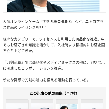
人気オンラインゲーム『刀剣乱舞ONLINE』など、ニトロプラ
ス作品のライセンスを担当。
様々なカテゴリーで、ライセンスを利用した商品化を推進。中
でもお酒好きの知識を活かして、入社時より積極的にお酒企画
を立ち上げてきた。
『刀剣乱舞』では商品化やメディアミックスの他に、刀剣展示
に関連したコラボレーションを推進。
新たな発想で刀剣の魅力を伝える活動を行っている。
この記事の他の画像（全7枚）