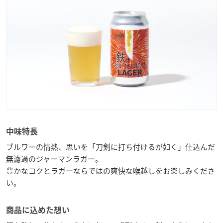
中味特長
ブルワーの情熱、思いを「刀剣に打ち付けるが如く」仕込んだ
無濾過のジャーマンラガー。
豊かなコクとラガーならではの爽快な喉越しをお楽しみくださ
い。
商品に込めた想い