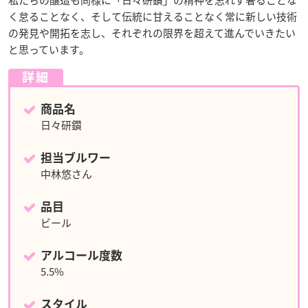
く怠ることなく、そして伝統に甘えることなく常に新しい技術
の発見や開拓を志し、それぞれの限界を超えて進んでいきたい
と思っています。
詳細
商品名
日々研鑽
担当ブルワー
中林悠さん
品目
ビール
アルコール度数
5.5%
スタイル