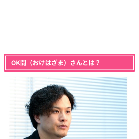
OK間（おけはざま）さんとは？