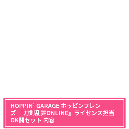
HOPPIN’ GARAGE ホッピンフレン
ズ 『刀剣乱舞ONLINE』ライセンス担当
OK間セット 内容