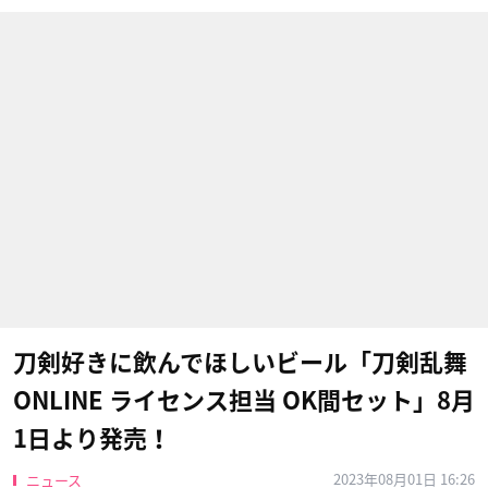
刀剣好きに飲んでほしいビール「刀剣乱舞
ONLINE ライセンス担当 OK間セット」8月
1日より発売！
2023年08月01日 16:26
ニュース