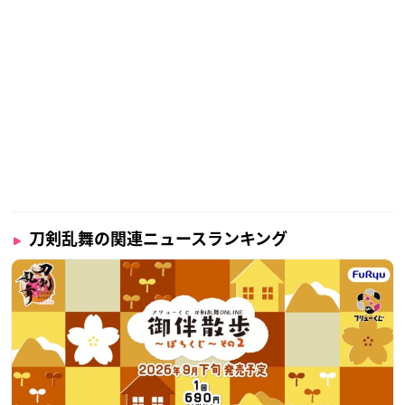
刀剣乱舞の関連ニュースランキング