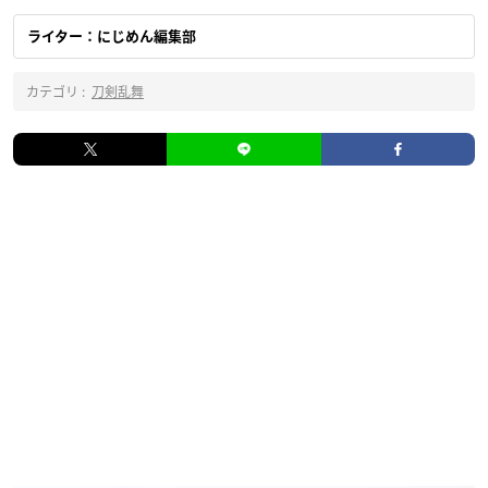
ライター：にじめん編集部
カテゴリ :
刀剣乱舞