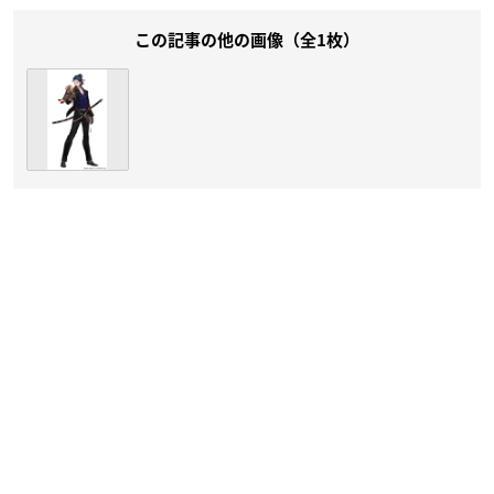
この記事の他の画像（全1枚）