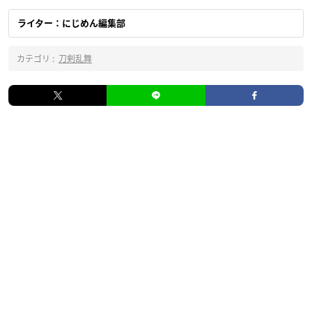
ライター：にじめん編集部
カテゴリ :
刀剣乱舞