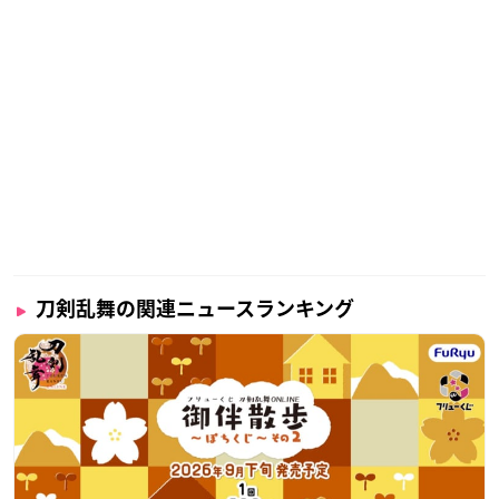
刀剣乱舞の関連ニュースランキング