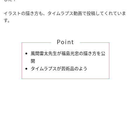
イラストの描き方も、タイムラプス動画で投稿してくれていま
す。
Point
風間雷太先生が福島光忠の描き方を公
開
タイムラプスが芸術品のよう