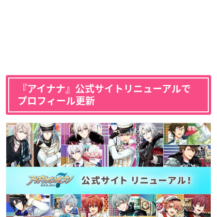
『アイナナ』公式サイトリニューアルで
プロフィール更新