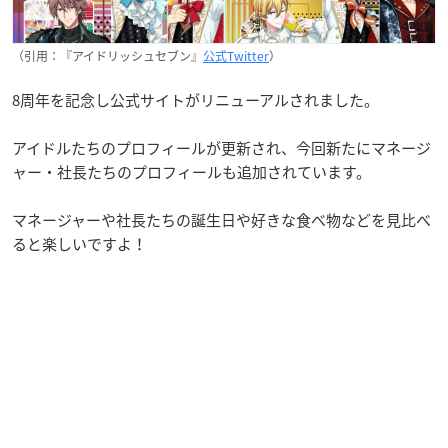
（引用：『アイドリッシュセブン』
公式Twitter
）
8周年を記念し公式サイトがリニューアルされました。
アイドルたちのプロフィールが更新され、今回新たにマネージ
ャー・社長たちのプロフィールも追加されています。
マネージャーや社長たちの誕生日や好きな食べ物などを見比べ
ると楽しいですよ！