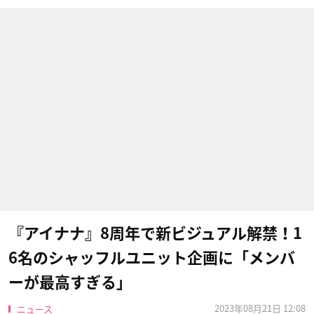
『アイナナ』8周年で新ビジュアル解禁！1
6名のシャッフルユニット企画に「メンバ
ーが最高すぎる」
2023年08月21日 12:08
ニュース