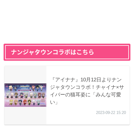
ナンジャタウンコラボはこちら