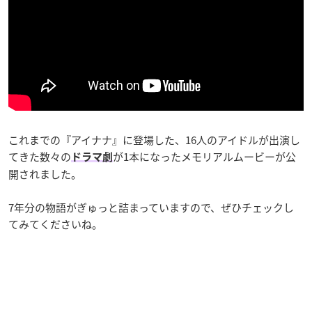
これまでの『アイナナ』に登場した、16人のアイドルが出演し
てきた数々の
が1本になったメモリアルムービーが公
ドラマ劇
開されました。
7年分の物語がぎゅっと詰まっていますので、ぜひチェックし
てみてくださいね。