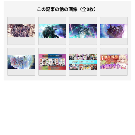
この記事の他の画像（全8枚）