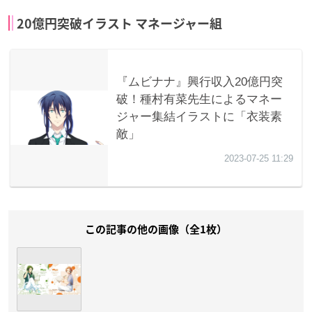
20億円突破イラスト マネージャー組
この記事の他の画像（全1枚）