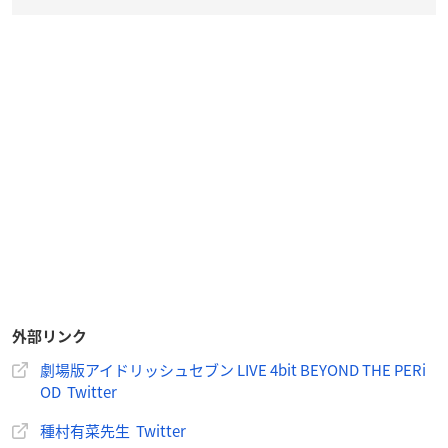
外部リンク
劇場版アイドリッシュセブン LIVE 4bit BEYOND THE PERi
OD Twitter
種村有菜先生 Twitter