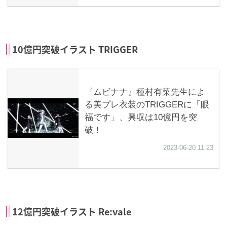
10億円突破イラスト TRIGGER
12億円突破イラスト Re:vale