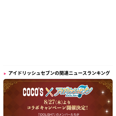
アイドリッシュセブンの関連ニュースランキング