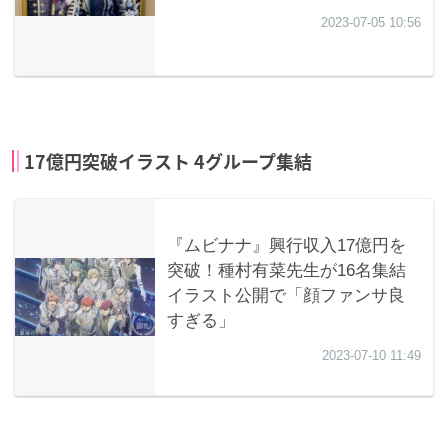
17億円突破イラスト 4グループ集結