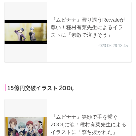
15億円突破イラスト ŹOOĻ