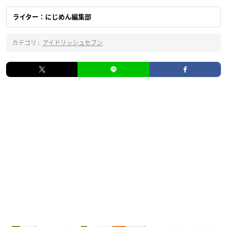
ライター：にじめん編集部
カテゴリ :
アイドリッシュセブン