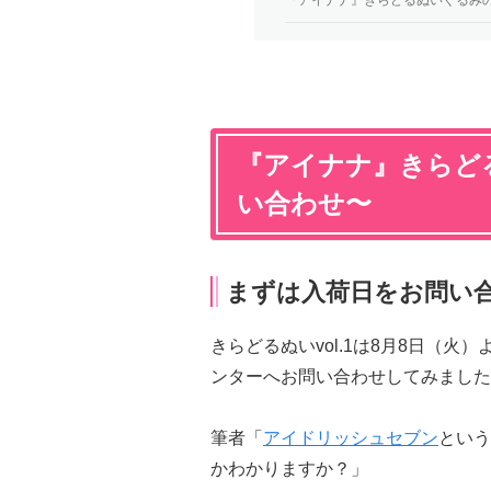
『アイナナ』きらど
い合わせ〜
まずは入荷日をお問い
きらどるぬいvol.1は8月8日（
ンターへお問い合わせしてみました
筆者「
アイドリッシュセブン
という
かわかりますか？」