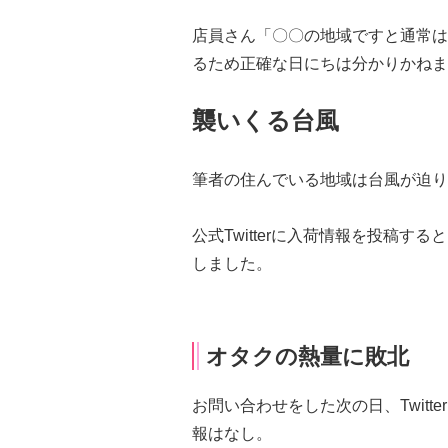
店員さん「〇〇の地域ですと通常は
るため正確な日にちは分かりかねま
襲いくる台風
筆者の住んでいる地域は台風が迫り
公式Twitterに入荷情報を投稿する
しました。
オタクの熱量に敗北
お問い合わせをした次の日、Twit
報はなし。