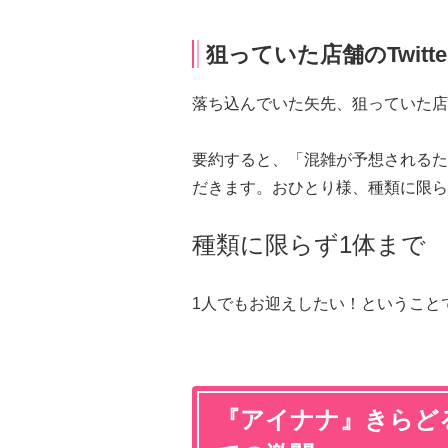
狙っていた店舗のTwitt
落ち込んでいた矢先、狙っていた店舗
要約すると、「混雑が予想されるた
だきます。おひとり様、種類に限ら
種類に限らず1体まで
1人でもお迎えしたい！ということ
『アイナナ』きらど