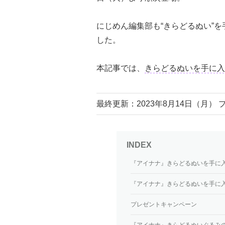
にじめん編集部も“きらどるぬい”
した。
本記事では、
きらどるぬいを手に入
最終更新：2023年8月14日（月
『アイナナ』きらどるぬいを手に
『アイナナ』きらどるぬいを手に
プレゼントキャンペーン
『アイナナ』きらどるぬいぐるみ