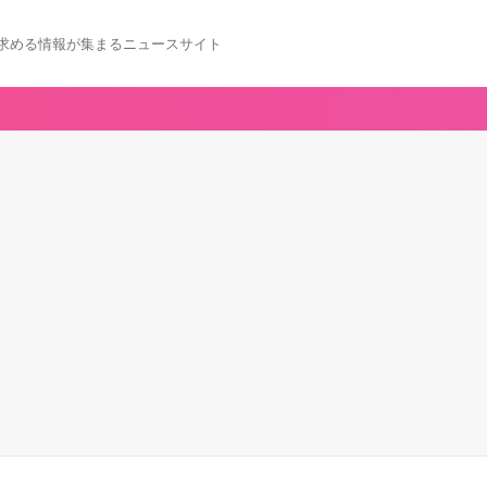
求める情報が集まるニュースサイト