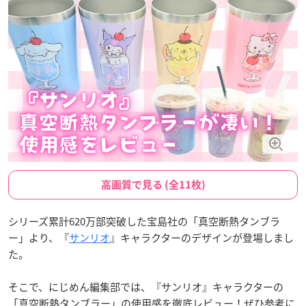
高画質で見る (全11枚)
シリーズ累計620万部突破した宝島社の「真空断熱タンブラ
ー」より、『
サンリオ
』キャラクターのデザインが登場しまし
た。
そこで、にじめん編集部では、『サンリオ』キャラクターの
「真空断熱タンブラー」の使用感を徹底レビュー！ぜひ参考に