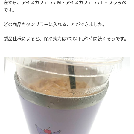
左から、
アイスカフェラテM・アイスカフェラテL・フラッペ
です。
どの商品もタンブラーに入れることができました。
製品仕様によると、保冷効力は7℃以下が2時間続くそうです。