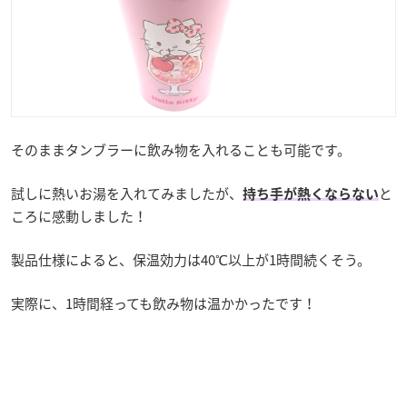
そのままタンブラーに飲み物を入れることも可能です。
試しに熱いお湯を入れてみましたが、
と
持ち手が熱くならない
ころに感動しました！
製品仕様によると、保温効力は40℃以上が1時間続くそう。
実際に、1時間経っても飲み物は温かかったです！