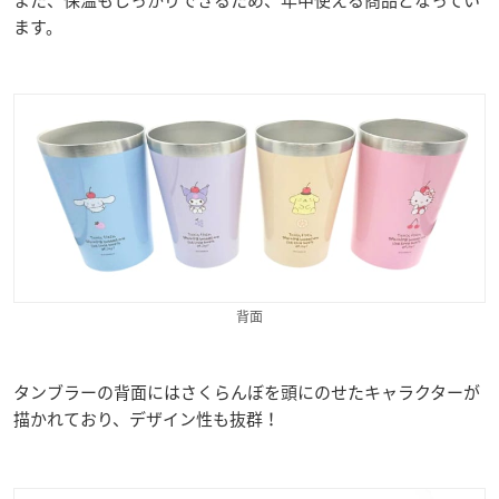
また、保温もしっかりできるため、年中使える商品となってい
ます。
背面
タンブラーの背面にはさくらんぼを頭にのせたキャラクターが
描かれており、デザイン性も抜群！