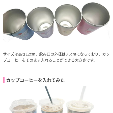
サイズは高さ12cm、飲み口の外径は8.5cmになっており、カッ
プコーヒーをそのまま入れることができる大きさです。
カップコーヒーを入れてみた