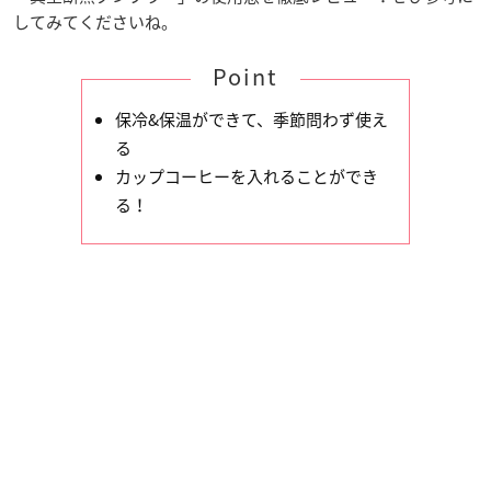
してみてくださいね。
Point
保冷&保温ができて、季節問わず使え
る
カップコーヒーを入れることができ
る！