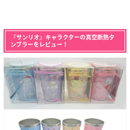
『サンリオ』キャラクターの真空断熱タ
ンブラーをレビュー！