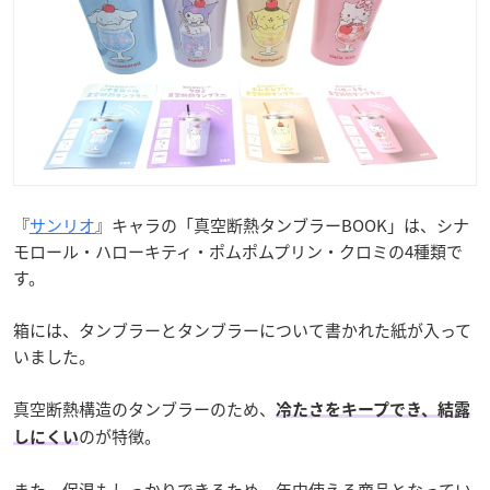
『
サンリオ
』キャラの「真空断熱タンブラーBOOK」は、シナ
モロール・ハローキティ・ポムポムプリン・クロミの4種類で
す。
箱には、タンブラーとタンブラーについて書かれた紙が入って
いました。
真空断熱構造のタンブラーのため、
冷たさをキープでき、結露
のが特徴。
しにくい