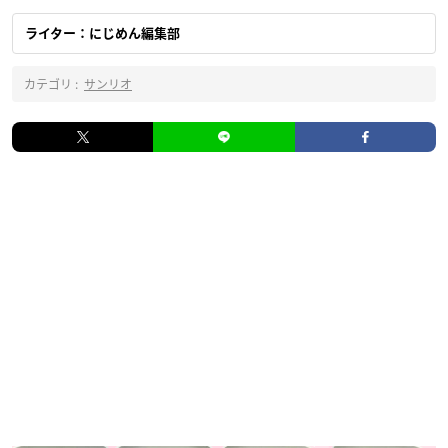
ライター：にじめん編集部
カテゴリ :
サンリオ