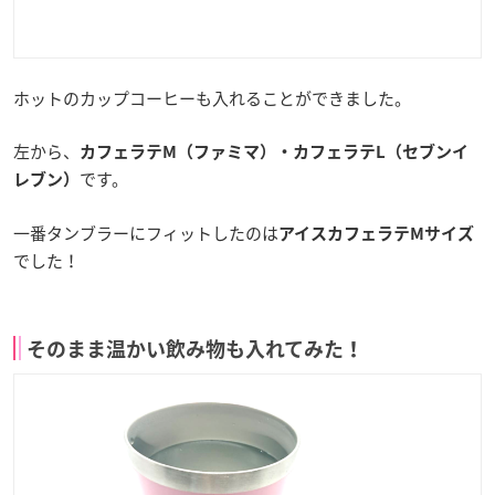
ホットのカップコーヒーも入れることができました。
左から、
カフェラテM（ファミマ）・カフェラテL（セブンイ
です。
レブン）
一番タンブラーにフィットしたのは
アイスカフェラテMサイズ
でした！
そのまま温かい飲み物も入れてみた！