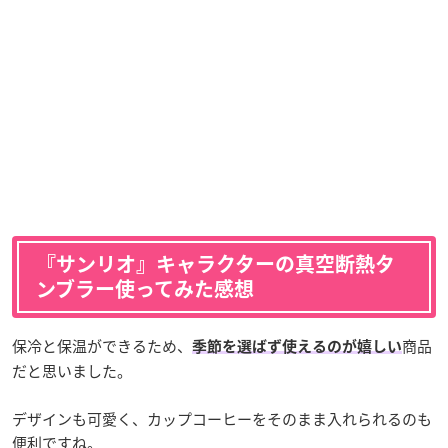
『サンリオ』キャラクターの真空断熱タ
ンブラー使ってみた感想
保冷と保温ができるため、
商品
季節を選ばず使えるのが嬉しい
だと思いました。
デザインも可愛く、カップコーヒーをそのまま入れられるのも
便利ですね。