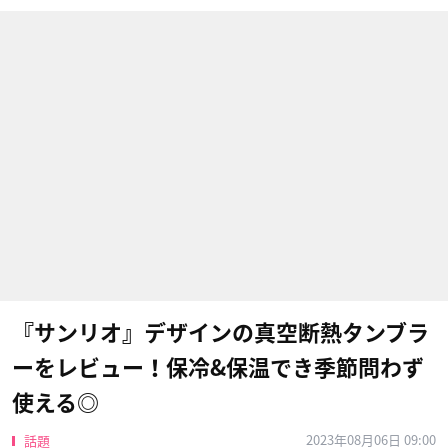
『サンリオ』デザインの真空断熱タンブラ
ーをレビュー！保冷&保温でき季節問わず
使える◎
2023年08月06日 09:00
話題