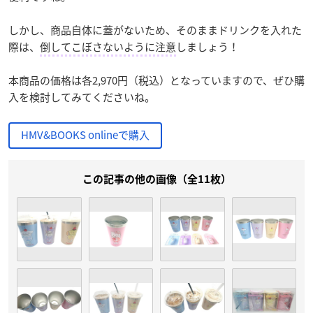
しかし、商品自体に蓋がないため、そのままドリンクを入れた
際は、
倒してこぼさないように注意
しましょう！
本商品の価格は各2,970円（税込）となっていますので、ぜひ購
入を検討してみてくださいね。
HMV&BOOKS onlineで購入
この記事の他の画像（全11枚）