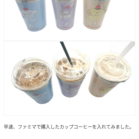
早速、ファミマで購入したカップコーヒーを入れてみました。