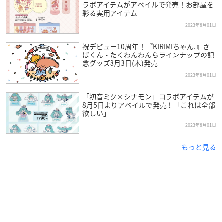
ラボアイテムがアベイルで発売！お部屋を
彩る実用アイテム
2023年8月01日
祝デビュー10周年！『KIRIMIちゃん.』さ
ばくん・たくわんわんらラインナップの記
念グッズ8月3日(木)発売
2023年8月01日
「初音ミク×シナモン」コラボアイテムが
8月5日よりアベイルで発売！「これは全部
欲しい」
2023年8月01日
もっと見る