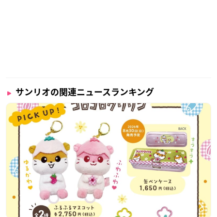
サンリオの関連ニュースランキング