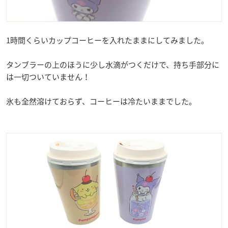
1時間くらいカップコーヒーを入れたままにしてみました。
タンブラーの上のほうに少し水滴がつくだけで、持ち手部分に
は一切ついていません！
氷も全然溶けておらず、コーヒーは冷たいままでした。