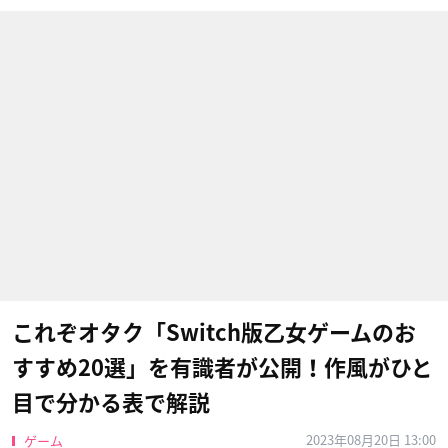
これぞオタク「Switch版乙女ゲームのお
すすめ20選」を有識者が公開！作風がひと
目で分かる表で解説
2023年08月20日 13:00
ゲーム