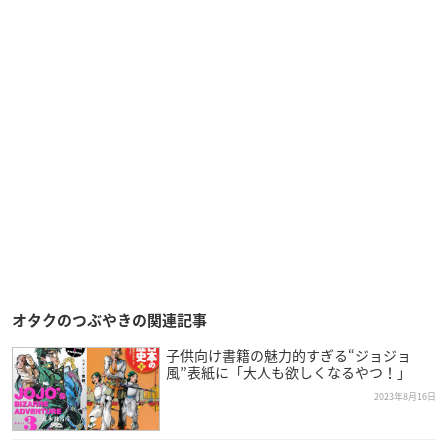
オタクのつぶやきの関連記事
子供向け書籍の魅力的すぎる“ジョジョ
風”表紙に「大人も欲しくなるやつ！」
2023年8月16日