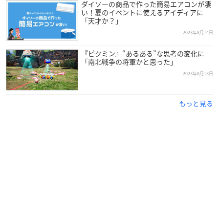
ダイソーの商品で作った簡易エアコンが凄
い！夏のイベントに使えるアイディアに
「天才か？」
2023年8月14日
『ピクミン』“あるある”な思考の変化に
「南北戦争の将軍かと思った」
2023年8月13日
もっと見る