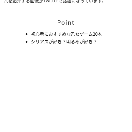
ムを紹介する画像がTwitterで話題になっています。
Point
初心者におすすめな乙女ゲーム20本
シリアスが好き？明るめが好き？