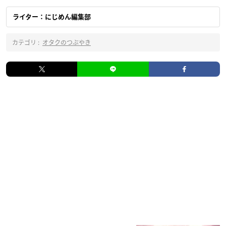
ライター：にじめん編集部
カテゴリ :
オタクのつぶやき