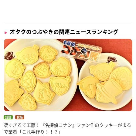
オタクのつぶやきの関連ニュースランキング
話題
食品
凄すぎるて工藤！『名探偵コナン』ファン作のクッキーがまる
で業者「これ手作り！！？」