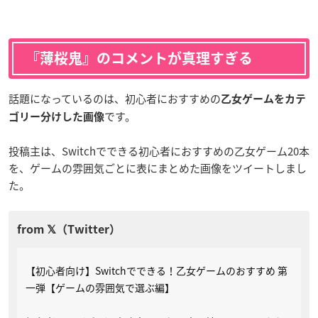
『薄桜鬼』のコメントが真理すぎる
話題になっているのは、初心者におすすめの
乙女ゲームをカテ
です。
ゴリー分けした画像
投稿主は、Switchでできる初心者におすすめの乙女ゲーム20本
を、ゲームの雰囲気ごとに表にまとめた画像をツイートしまし
た。
【初心者向け】Switchでできる！乙女ゲームのおすすめ 第
一弾【ゲームの雰囲気で選ぶ編】