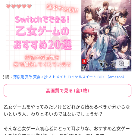
引用：
薄桜鬼 真改 天雲ノ抄 オトメイト ロイヤルスイート BOX （Amazon）
高画質で見る (全1枚)
乙女ゲームをやってみたいけどどれから始めるべきか分からな
いという人、わりと多いのではないでしょうか？
そんな乙女ゲーム初心者にとって耳よりな、おすすめ乙女ゲー