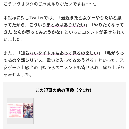
こういうオタクのご厚意ありがたいですね……。
本投稿に対しTwitterでは、「
最近また乙女ゲーやりたいと思
」「
ってたから、こういう
まとめはありがたい
やりたくなって
」といったコメントが寄せられて
きた なんか買ってみようかな
いました。
また、「
」「
知らないタイトルもあって見るの楽しい
私がやっ
」といった、乙
てるの全部シリアス、重いに入ってるのうける
女ゲーム上級者の目線からのコメントも寄せられ、盛り上がり
をみせました。
この記事の他の画像（全1枚）