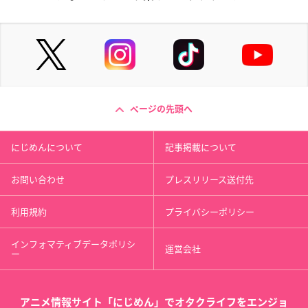
ページの先頭へ
にじめんについて
記事掲載について
お問い合わせ
プレスリリース送付先
利用規約
プライバシーポリシー
インフォマティブデータポリシ
運営会社
ー
アニメ情報サイト「にじめん」でオタクライフをエンジョ