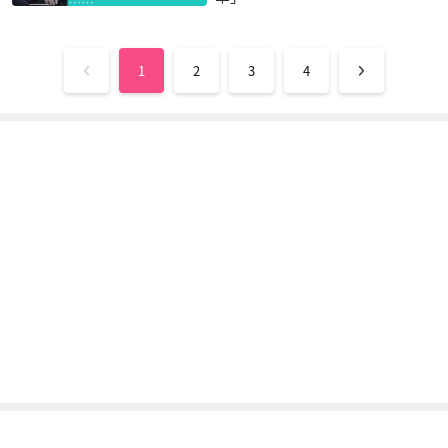
1
2
3
4