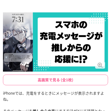
高画質で見る (全1枚)
iPhoneでは、充電をするときにメッセージが表示されますよ
ね。
そのメッセージを
にする方法がXにて話題となっ