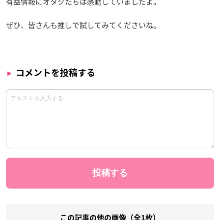
有益情報にオタクたちは感動していましたよ。
ぜひ、皆さんも推しで試してみてくださいね。
コメントを投稿する
この記事の他の画像（全1枚）