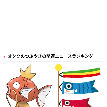
オタクのつぶやきの関連ニュースランキング