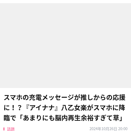
スマホの充電メッセージが推しからの応援
に！？『アイナナ』八乙女楽がスマホに降
臨で「あまりにも脳内再生余裕すぎて草」
2024年10月26日 20:00
話題