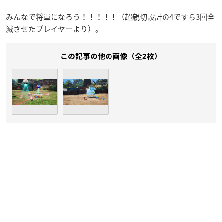
みんなで将軍になろう！！！！！（超親切設計の4ですら3回全
滅させたプレイヤーより）。
この記事の他の画像（全2枚）