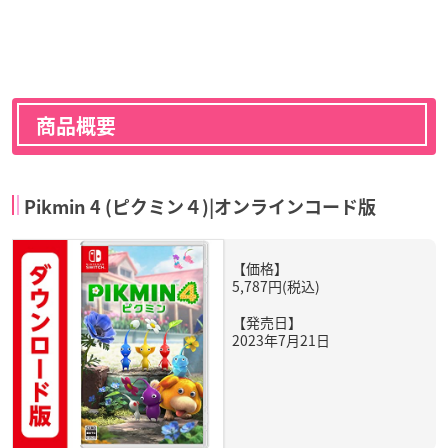
商品概要
Pikmin 4 (ピクミン４)|オンラインコード版
【価格】
5,787円(税込)
【発売日】
2023年7月21日