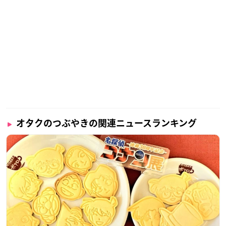
オタクのつぶやきの関連ニュースランキング