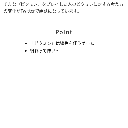
そんな『ピクミン』をプレイした人のピクミンに対する考え方
の変化がTwitterで話題になっています。
Point
『ピクミン』は犠牲を伴うゲーム
慣れって怖い…