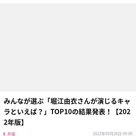
みんなが選ぶ「堀江由衣さんが演じるキャ
ラといえば？」TOP10の結果発表！【202
2年版】
2022年09月20日 09:00
声優