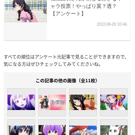
すべての順位はアンケート元記事で見ることができますので、
気になる方はぜひチェックしてみてくださいね。
この記事の他の画像（全11枚）