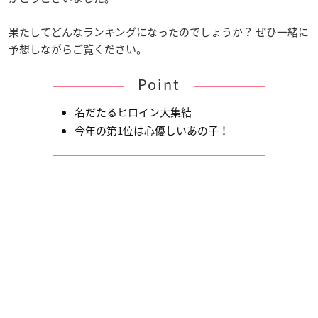
果たしてどんなランキングになったのでしょうか？ ぜひ一緒に
予想しながらご覧ください。
Point
名だたるヒロイン大集結
今年の第1位は心優しいあの子！