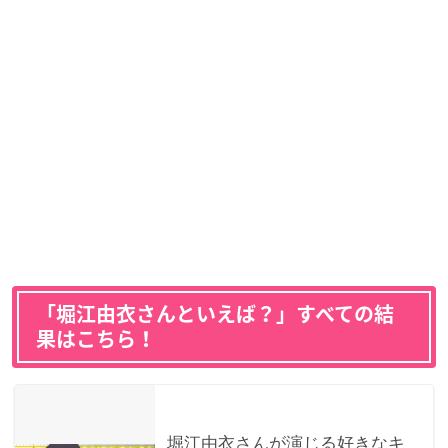
「堀江由衣さんといえば？」すべての結
果はこちら！