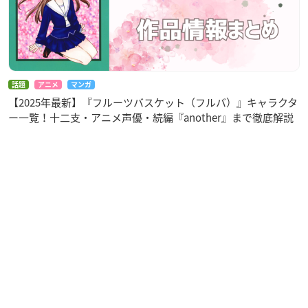
話題
アニメ
マンガ
【2025年最新】『フルーツバスケット（フルバ）』キャラクタ
ー一覧！十二支・アニメ声優・続編『another』まで徹底解説