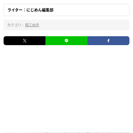
ライター：にじめん編集部
カテゴリ :
堀江由衣