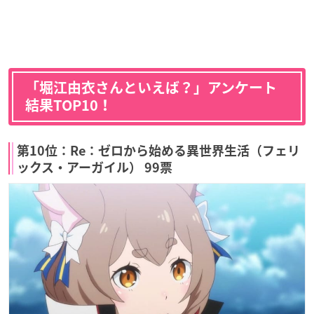
「堀江由衣さんといえば？」アンケート
結果TOP10！
第10位：Re：ゼロから始める異世界生活（フェリ
ックス・アーガイル） 99票