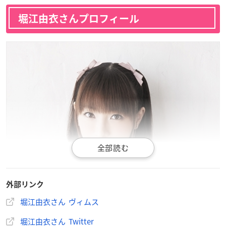
堀江由衣さんプロフィール
外部リンク
堀江由衣さん ヴィムス
堀江由衣さん Twitter