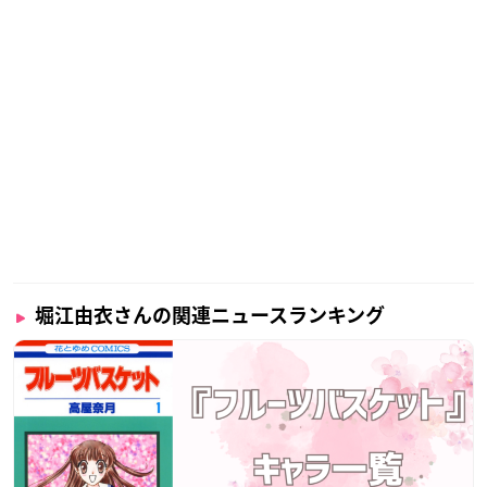
ている大人気声優です！
堀江由衣さんの関連ニュースランキング