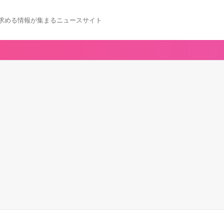
求める情報が集まるニュースサイト