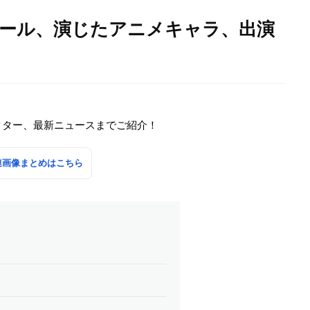
ィール、演じたアニメキャラ、出演
クター、最新ニュースまでご紹介！
連画像まとめはこちら