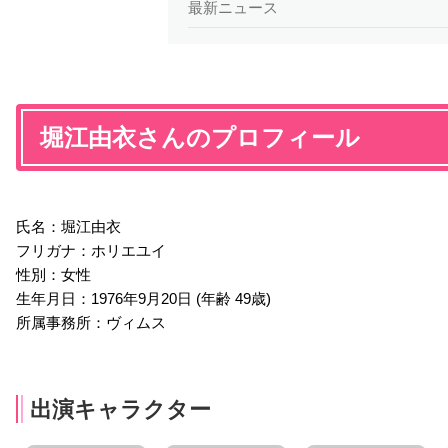
最新ニュース
堀江由衣さんのプロフィール
氏名：堀江由衣
フリガナ：ホリエユイ
性別：女性
生年月日：1976年9月20日 (年齢 49歳)
所属事務所：ヴィムス
出演キャラクター