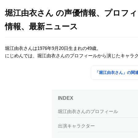
堀江由衣さん の声優情報、プロフ
情報、最新ニュース
堀江由衣さんは1976年9月20日生まれの49歳。
にじめんでは、堀江由衣さんのプロフィールから演じたキャラ
「堀江由衣さん」の関
堀江由衣さんのプロフィール
出演キャラクター