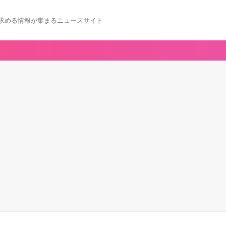
求める情報が集まるニュースサイト