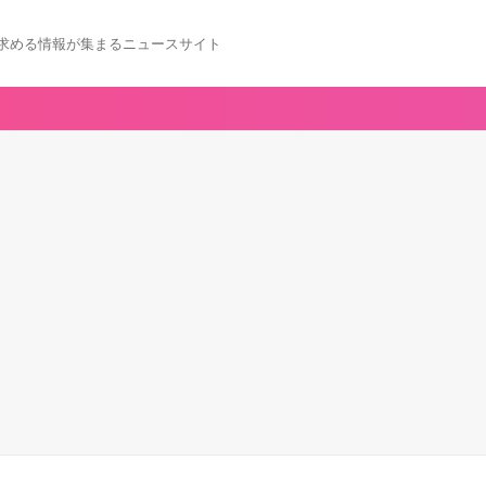
求める情報が集まるニュースサイト