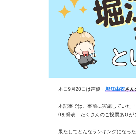
本日9月20日は声優・
堀江由衣
さん
本記事では、事前に実施していた「
0を発表！たくさんのご投票ありが
果たしてどんなランキングになった