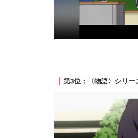
第3位：〈物語〉シリーズ