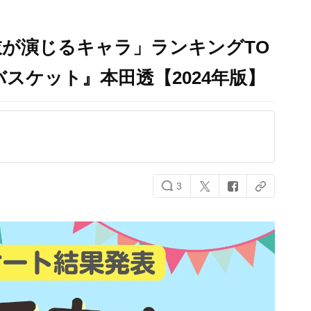
が演じるキャラ」ランキングTO
バスケット』本田透【2024年版】
3