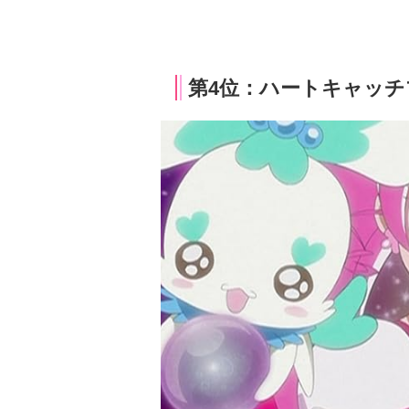
第4位：ハートキャッチ