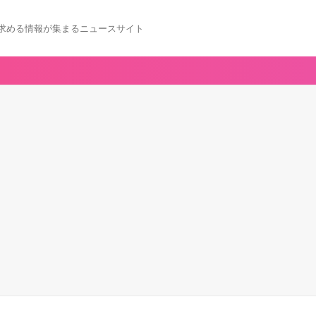
求める情報が集まるニュースサイト