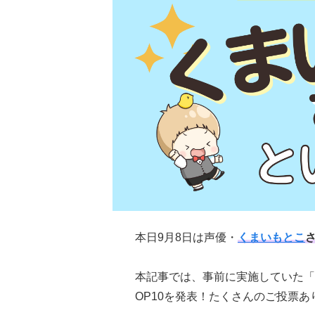
本日9月8日は声優・
くまいもとこ
本記事では、事前に実施していた「
OP10を発表！たくさんのご投票