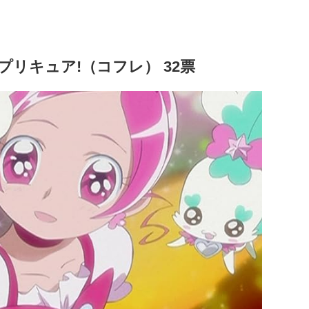
プリキュア!（コフレ） 32票