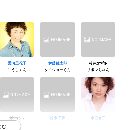
愛河里花子
伊藤健太郎
村井かずさ
こうしくん
タイショーくん
リボンちゃん
杉本ゆう
鈴木千尋
本田貴子
ねてるくん
めがねくん
のっぽくん