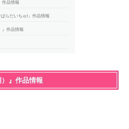
』作品情報
むぱらだいちゅ!』作品情報
）』作品情報
期）』作品情報