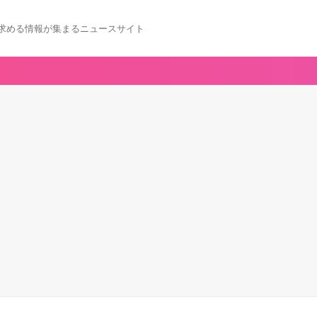
求める情報が集まるニュースサイト