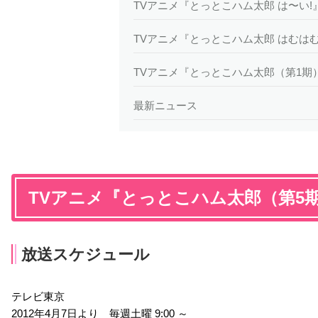
TVアニメ『とっとこハム太郎 は〜い!
TVアニメ『とっとこハム太郎 はむは
TVアニメ『とっとこハム太郎（第1期
最新ニュース
TVアニメ『とっとこハム太郎（第5
放送スケジュール
テレビ東京
2012年4月7日より 毎週土曜 9:00 ～