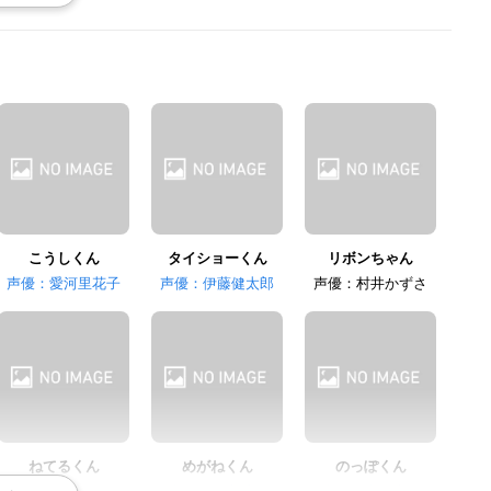
浅川悠
千葉紗子
大前茜
トンガリくん
ラピスちゃん
ラズリーちゃん
こうしくん
タイショーくん
リボンちゃん
声優：愛河里花子
声優：伊藤健太郎
声優：村井かずさ
ねてるくん
めがねくん
のっぽくん