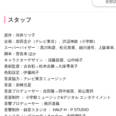
声優：佐久間レイ
声優：的井香織
声優：杉本ゆう
スタッフ
原作：河井リツ子
企画：岩田圭介（テレビ東京）、沢辺伸政（小学館）
トラハムくん
かぶるくん
パンダくん
スーパーバイザー ：黒川和彦、松元章展、細川達司、上阪泰幸
声優：宮田幸季
声優：内川藍維
声優：斉藤祐子
脚本：菅良幸 ほか
キャラクターデザイン ：須藤昌朋、山中純子
美術監督：古谷彰→松本吉勝→久保季美子
色彩設定：伊藤純子
音楽協力：テレビ東京ミュージック
音楽：岩崎元是
音楽プロデューサー：吉田隆→田中統英、前山寛邦
音楽制作 ： 小学館ミュージック&デジタル エンタテイメント
音響プロデューサー ：南沢道義
音響制作・録音スタジオ ： HALF H・P STUDIO
キャスティングコーディネーター – 吉田理保子