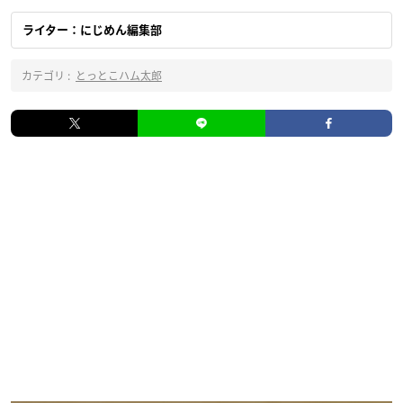
ライター：にじめん編集部
カテゴリ :
とっとこハム太郎