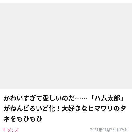
かわいすぎて愛しいのだ……「ハム太郎」
がねんどろいど化！大好きなヒマワリのタ
ネをもひもひ
2021年04月23日 13:10
グッズ