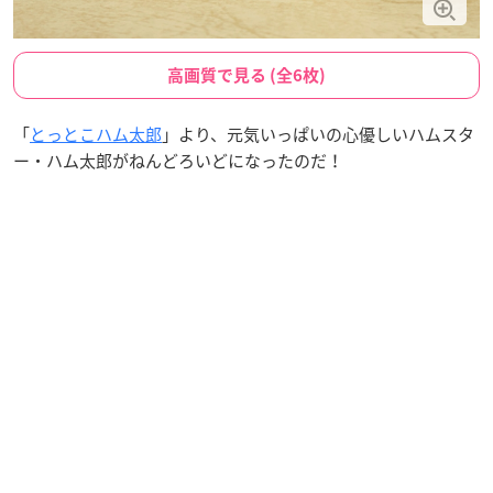
高画質で見る (全6枚)
「
とっとこハム太郎
」より、元気いっぱいの心優しいハムスタ
ー・ハム太郎がねんどろいどになったのだ！