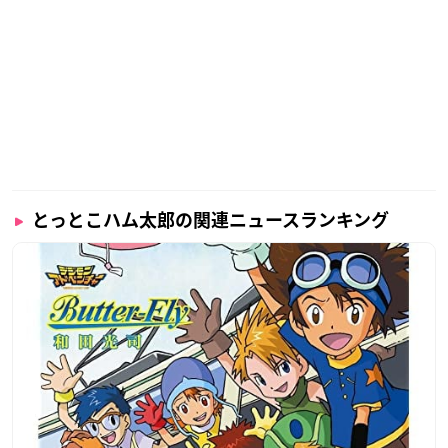
とっとこハム太郎の関連ニュースランキング