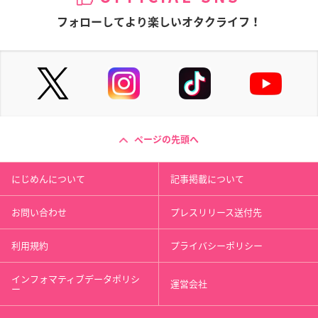
フォローしてより楽しいオタクライフ！
ページの先頭へ
にじめんについて
記事掲載について
お問い合わせ
プレスリリース送付先
利用規約
プライバシーポリシー
インフォマティブデータポリシ
運営会社
ー