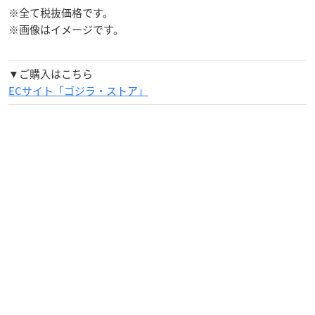
※全て税抜価格です。
※画像はイメージです。
▼ご購入はこちら
ECサイト「ゴジラ・ストア」