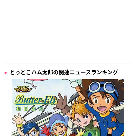
とっとこハム太郎の関連ニュースランキング