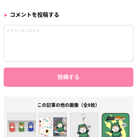
コメントを投稿する
この記事の他の画像（全8枚）