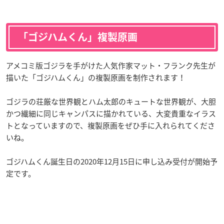
「ゴジハムくん」複製原画
アメコミ版ゴジラを手がけた人気作家マット・フランク先生が
描いた「ゴジハムくん」の複製原画を制作されます！
ゴジラの荘厳な世界観とハム太郎のキュートな世界観が、大胆
かつ繊細に同じキャンパスに描かれている、大変貴重なイラス
トとなっていますので、複製原画をぜひ手に入れられてくださ
いね。
ゴジハムくん誕生日の2020年12月15日に申し込み受付が開始予
定です。