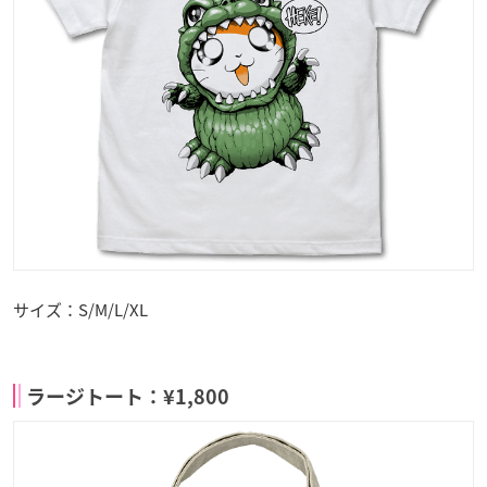
サイズ：S/M/L/XL
ラージトート：¥1,800