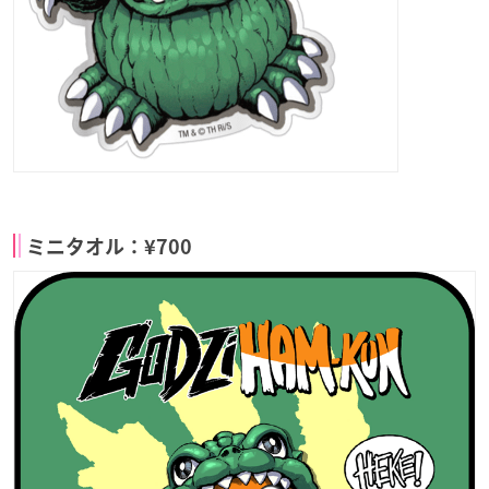
ミニタオル：¥700