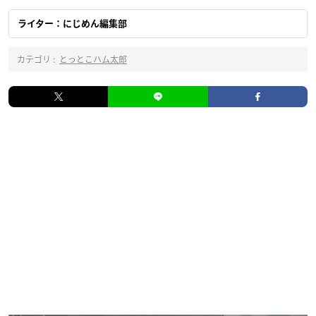
ライター：にじめん編集部
カテゴリ :
とっとこハム太郎