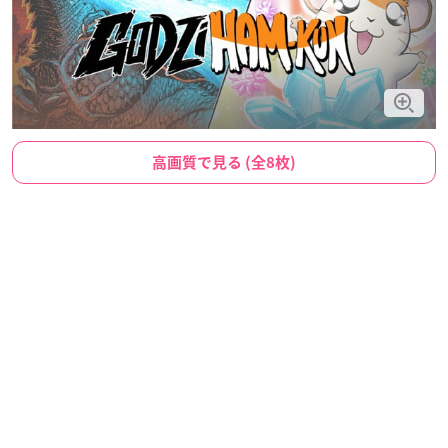
高画質で見る (全8枚)