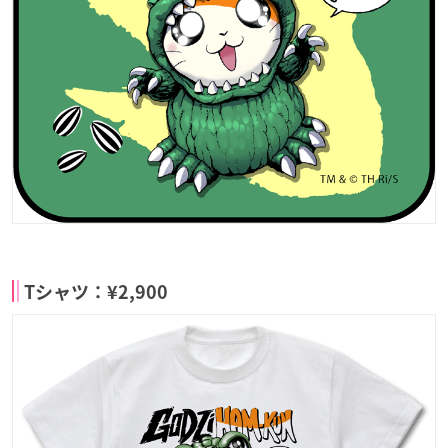
Tシャツ：¥2,900