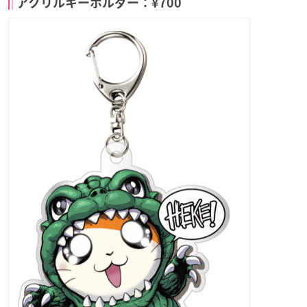
アクリルキーホルダー：¥700