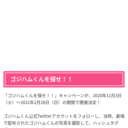
ゴジハムくんを探せ！！
「ゴジハムくんを探せ！！」キャンペーンが、2020年11月3日
（火）～2021年2月28日（日）の期間で開催決定！
ゴジハムくん公式Twitterアカウントをフォローし、当時、劇場
で配布されたゴジハムくんの写真を撮影して、ハッシュタグ