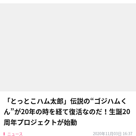
「とっとこハム太郎」伝説の“ゴジハムく
ん”が20年の時を経て復活なのだ！生誕20
周年プロジェクトが始動
2020年11月03日 16:37
ニュース