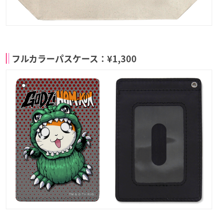
フルカラーパスケース：¥1,300