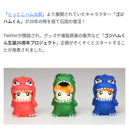
「
とっとこハム太郎
」より展開されていたキャラクター「
ゴジ
」が20年の時を経て伝説の復活！
ハムくん
Twitterが開設され、グッズや複製原画の販売など「
ゴジハムく
」企画がぞくぞくとスタートするこ
ん生誕20周年プロジェクト
とが発表されました。