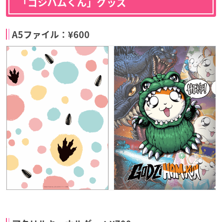
「ゴジハムくん」グッズ
A5ファイル：¥600