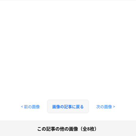
< 前の画像
次の画像 >
画像の記事に戻る
この記事の他の画像（全8枚）