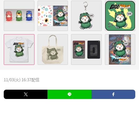
11/03(火) 16:37配信