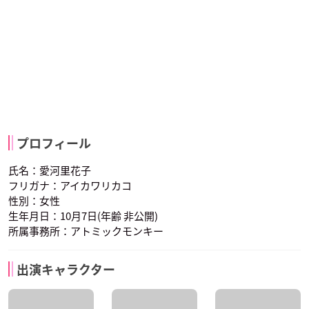
プロフィール
氏名：愛河里花子
フリガナ：アイカワリカコ
性別：女性
生年月日：10月7日(年齢 非公開)
所属事務所：アトミックモンキー
出演キャラクター