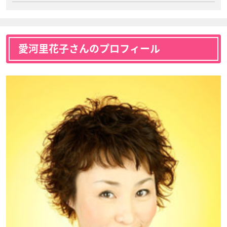
愛河里花子さんのプロフィール