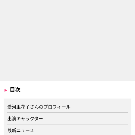
目次
愛河里花子さんのプロフィール
出演キャラクター
最新ニュース