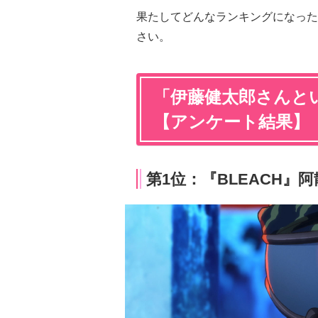
果たしてどんなランキングになった
さい。
「伊藤健太郎さんとい
【アンケート結果】
第1位：『BLEACH』阿