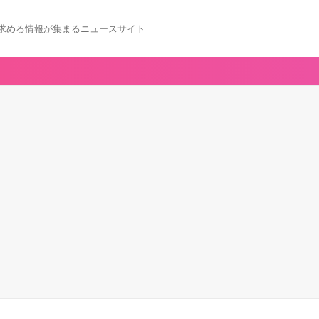
求める情報が集まるニュースサイト