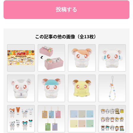
この記事の他の画像（全13枚）