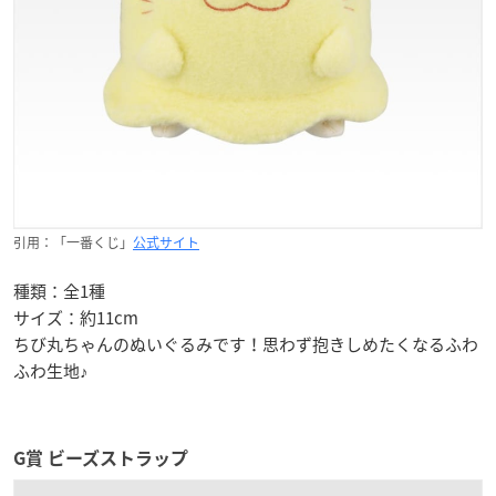
引用：「一番くじ」
公式サイト
種類：全1種
サイズ：約11cm
ちび丸ちゃんのぬいぐるみです！思わず抱きしめたくなるふわ
ふわ生地♪
G賞 ビーズストラップ