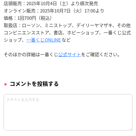
店頭販売：2025年10月4日（土）より順次発売
オンライン販売：2025年10月7日（火）17:00より
価格：1回700円（税込）
取扱店：ローソン、ミニストップ、デイリーヤマザキ、その他
コンビニエンスストア、書店、ホビーショップ、一番くじ公式
ショップ、
一番くじONLINE
など
そのほかの詳細は一番くじ
公式サイト
をご確認ください。
コメントを投稿する