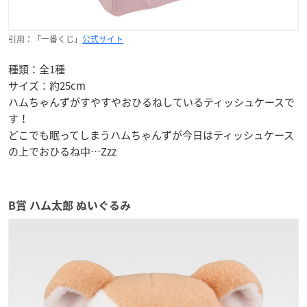
引用：「一番くじ」
公式サイト
種類：全1種
サイズ：約25cm
ハムちゃんずがすやすやおひるねしているティッシュケースで
す！
どこでも眠ってしまうハムちゃんずが今日はティッシュケース
の上でおひるね中…Zzz
B賞 ハム太郎 ぬいぐるみ