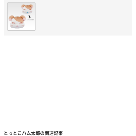
とっとこハム太郎の関連記事