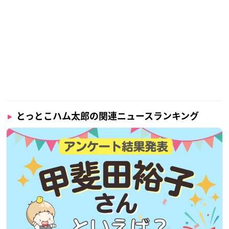
とっとこハム太郎の関連ニュースランキング