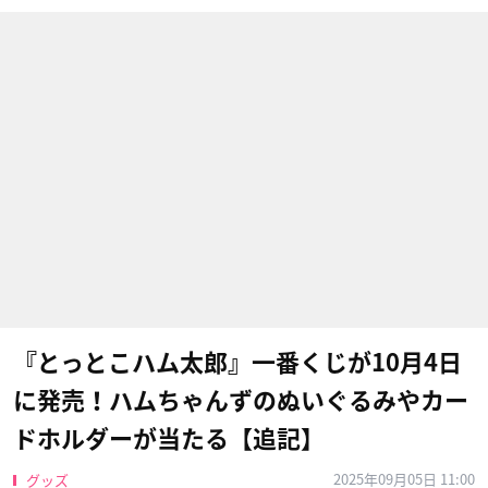
『とっとこハム太郎』一番くじが10月4日
に発売！ハムちゃんずのぬいぐるみやカー
ドホルダーが当たる【追記】
2025年09月05日 11:00
グッズ