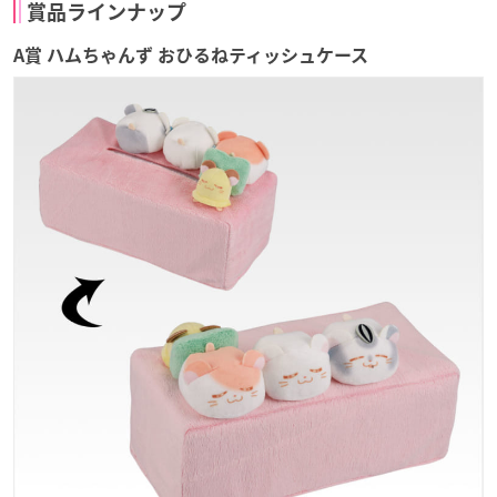
賞品ラインナップ
A賞 ハムちゃんず おひるねティッシュケース