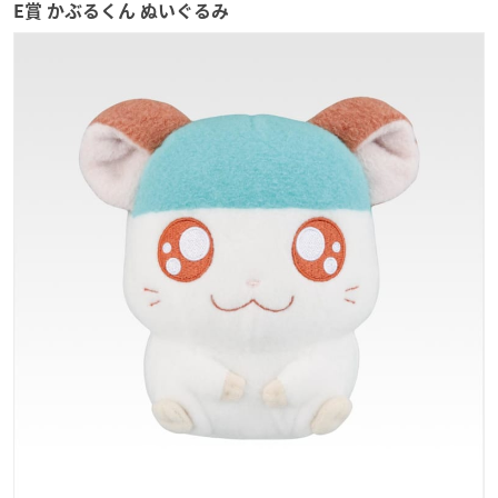
E賞 かぶるくん ぬいぐるみ