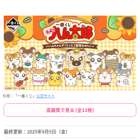
引用：「一番くじ」
公式サイト
高画質で見る (全13枚)
最終更新：2025年9月5日（金）