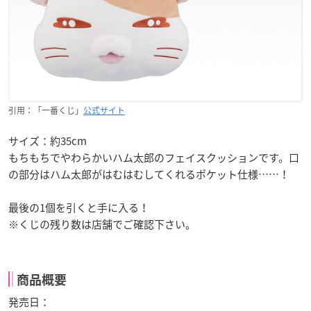
引用：「一番くじ」
公式サイト
サイズ：約35cm
もちもちでやわらかいハム太郎のフェイスクッションです。口
の部分はハム太郎がはむはむしてくれるポケット仕様……！
最後の1個を引くと手に入る！
※くじの残り数は店舗でご確認下さい。
商品概要
発売日：