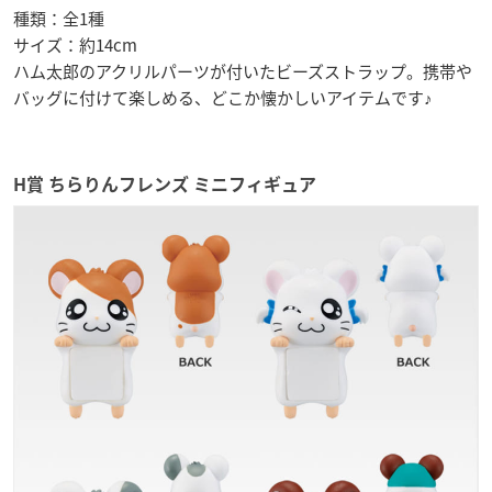
種類：全1種
サイズ：約14cm
ハム太郎のアクリルパーツが付いたビーズストラップ。携帯や
バッグに付けて楽しめる、どこか懐かしいアイテムです♪
H賞 ちらりんフレンズ ミニフィギュア