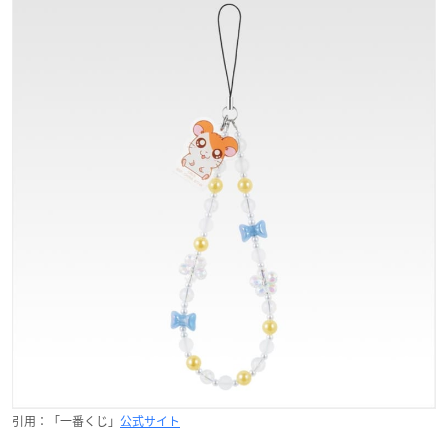
引用：「一番くじ」
公式サイト