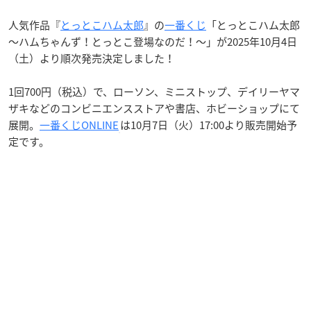
人気作品『
とっとこハム太郎
』の
一番くじ
「とっとこハム太郎
～ハムちゃんず！とっとこ登場なのだ！～」が2025年10月4日
（土）より順次発売決定しました！
1回700円（税込）で、ローソン、ミニストップ、デイリーヤマ
ザキなどのコンビニエンスストアや書店、ホビーショップにて
展開。
一番くじONLINE
は10月7日（火）17:00より販売開始予
定です。