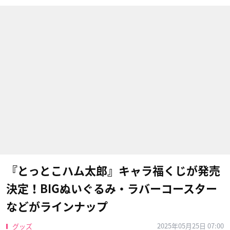
『とっとこハム太郎』キャラ福くじが発売
決定！BIGぬいぐるみ・ラバーコースター
などがラインナップ
2025年05月25日 07:00
グッズ