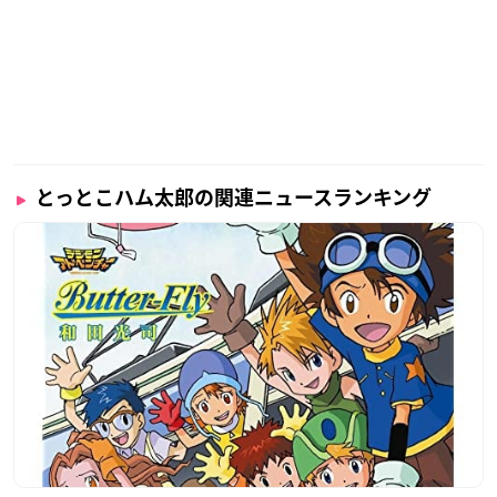
とっとこハム太郎の関連ニュースランキング