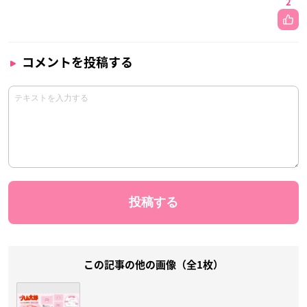
2
コメントを投稿する
この記事の他の画像（全1枚）