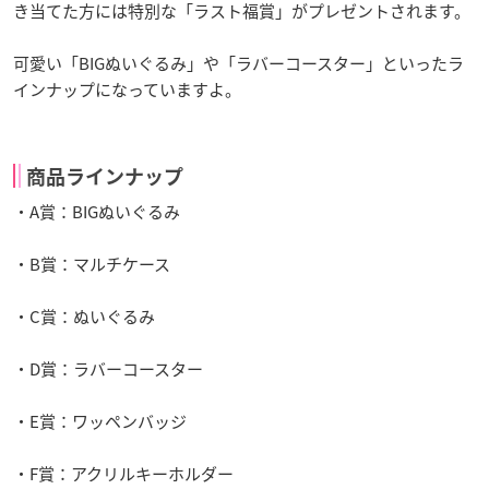
き当てた方には特別な「ラスト福賞」がプレゼントされます。
可愛い「BIGぬいぐるみ」や「ラバーコースター」といったラ
インナップになっていますよ。
商品ラインナップ
・A賞：BIGぬいぐるみ
・B賞：マルチケース
・C賞：ぬいぐるみ
・D賞：ラバーコースター
・E賞：ワッペンバッジ
・F賞：アクリルキーホルダー