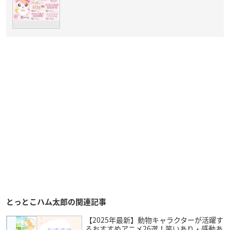
とっとこハム太郎の関連記事
【2025年最新】動物キャラクターが活躍す
るおすすめアニメ26選！笑いあり・感動あ