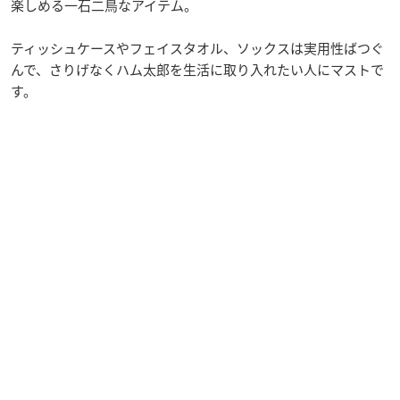
楽しめる一石二鳥なアイテム。
ティッシュケースやフェイスタオル、ソックスは実用性ばつぐ
んで、さりげなくハム太郎を生活に取り入れたい人にマストで
す。