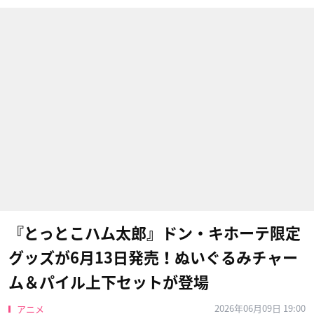
『とっとこハム太郎』ドン・キホーテ限定
グッズが6月13日発売！ぬいぐるみチャー
ム＆パイル上下セットが登場
2026年06月09日 19:00
アニメ