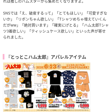
れは推しのハムスターから集めたくなりますよ。
SNSでは「え、破産するって」「とてもほしい」「可愛すぎな
いか」「リボンちゃん欲しい」「Tシャツめちゃ増えていくん
だがww」「絶対買います」「確実にげとる」「ハム太郎Tシャ
ツ3着欲しい」「ティッシュケース欲しい」といった声が寄せ
られました。
『とっとこハム太郎』アパレルアイテム