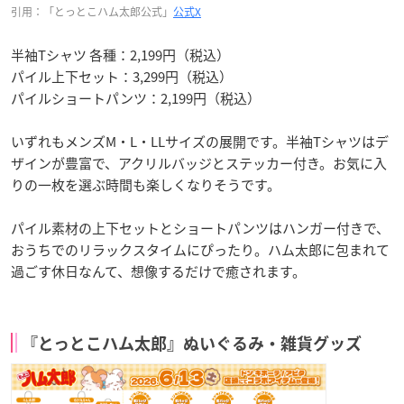
引用：「とっとこハム太郎公式」
公式X
半袖Tシャツ 各種：2,199円（税込）
パイル上下セット：3,299円（税込）
パイルショートパンツ：2,199円（税込）
いずれもメンズM・L・LLサイズの展開です。半袖Tシャツはデ
ザインが豊富で、アクリルバッジとステッカー付き。お気に入
りの一枚を選ぶ時間も楽しくなりそうです。
パイル素材の上下セットとショートパンツはハンガー付きで、
おうちでのリラックスタイムにぴったり。ハム太郎に包まれて
過ごす休日なんて、想像するだけで癒されます。
『とっとこハム太郎』ぬいぐるみ・雑貨グッズ