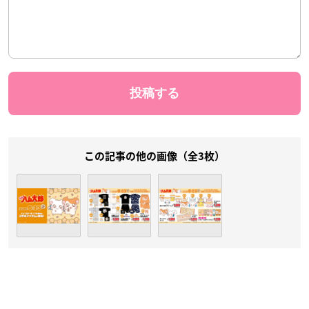
この記事の他の画像（全3枚）