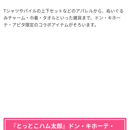
Tシャツやパイルの上下セットなどのアパレルから、ぬいぐる
みチャーム・巾着・タオルといった雑貨まで、ドン・キホー
テ・アピタ限定のコラボアイテムがそろいます。
『とっとこハム太郎』ドン・キホーテ・