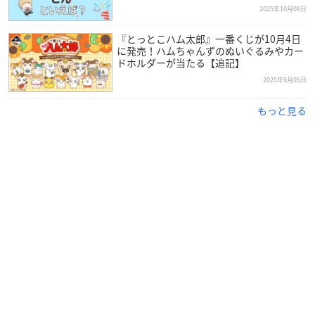
2025年10月09日
『とっとこハム太郎』一番くじが10月4日
に発売！ハムちゃんずのぬいぐるみやカー
ドホルダーが当たる【追記】
2025年9月05日
もっと見る