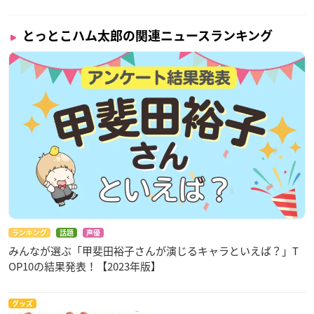
とっとこハム太郎の関連ニュースランキング
ランキング
話題
声優
みんなが選ぶ「甲斐田裕子さんが演じるキャラといえば？」T
OP10の結果発表！【2023年版】
グッズ