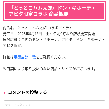
『とっとこハム太郎』ドン・キホーテ・
アピタ限定コラボ 商品概要
商品名：とっとこハム太郎 コラボアイテム
発売日：2026年6月13日（土）午前9時より店頭発売開始
展開店舗：全国のドン・キホーテ、アピタ（ドン・キホーテ・
アピタ限定）
詳細は
展開店舗一覧
をご確認ください。
※店舗により取り扱いのない商品・サイズがございます。
コメントを投稿する