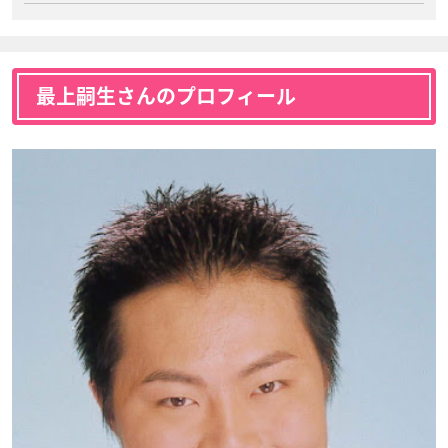
最上嗣生さんのプロフィール