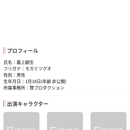
プロフィール
氏名：最上嗣生
フリガナ：モガミツグオ
性別：男性
生年月日：1月18日(年齢 非公開)
所属事務所：賢プロダクション
出演キャラクター