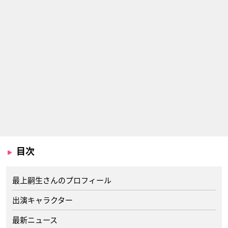
目次
最上嗣生さんのプロフィール
出演キャラクター
最新ニュース