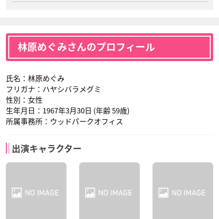
林原めぐみさんのプロフィール
氏名：林原めぐみ
フリガナ：ハヤシバラメグミ
性別：女性
生年月日：1967年3月30日 (年齢 59歳)
所属事務所：ウッドパークオフィス
出演キャラクター