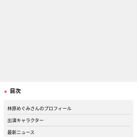
目次
林原めぐみさんのプロフィール
出演キャラクター
最新ニュース