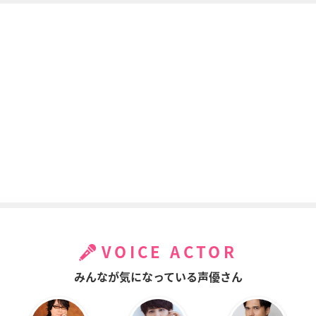
VOICE ACTOR
みんなが気になっている声優さん