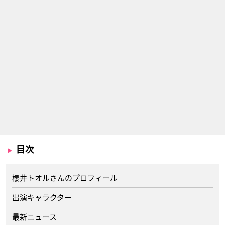
目次
櫻井トオルさんのプロフィール
出演キャラクター
最新ニュース