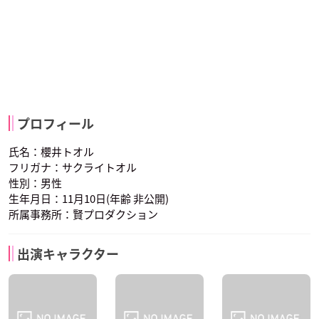
プロフィール
氏名：櫻井トオル
フリガナ：サクライトオル
性別：男性
生年月日：11月10日(年齢 非公開)
所属事務所：賢プロダクション
出演キャラクター