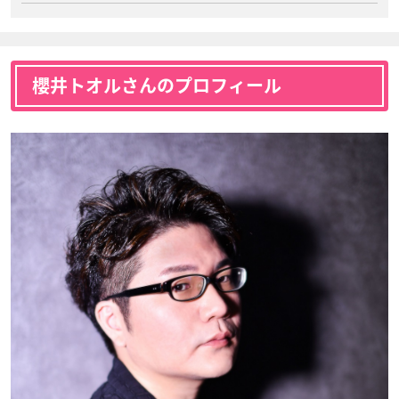
櫻井トオルさんのプロフィール