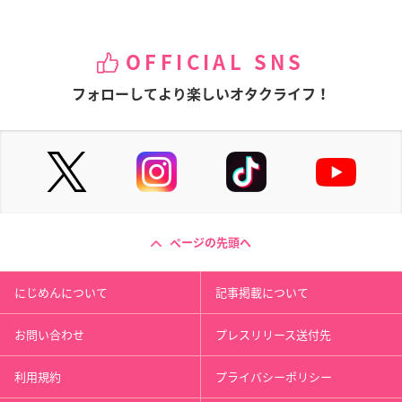
OFFICIAL SNS
フォローしてより楽しいオタクライフ！
ページの先頭へ
にじめんについて
記事掲載について
お問い合わせ
プレスリリース送付先
利用規約
プライバシーポリシー