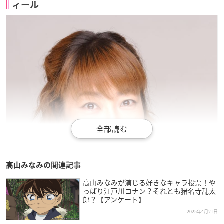
ィール
高山みなみの関連記事
高山みなみが演じる好きなキャラ投票！や
っぱり江戸川コナン？それとも猪名寺乱太
郎？【アンケート】
2025年4月21日