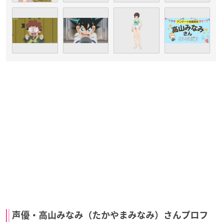
声優・高山みなみ（たかやまみなみ）さんプロフ