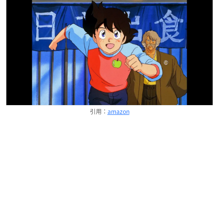
引用：
amazon