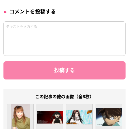
コメントを投稿する
この記事の他の画像（全8枚）