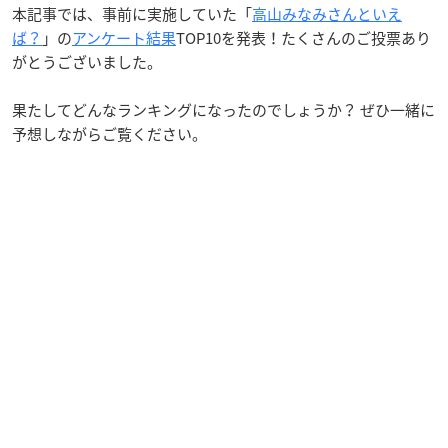
本記事では、事前に実施していた「
高山みなみさんといえ
ば？
」の
アンケート結果
TOP10を発表！たくさんのご投票あり
がとうございました。
果たしてどんなランキングになったのでしょうか？ ぜひ一緒に
予想しながらご覧ください。