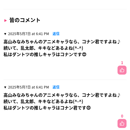
皆のコメント
2025年5月7日 at 6:41 PM
返信
高山みなみちゃんのアニメキャラなら、コナン君ですよね♪
続いて、乱太郎、キキなどあるよね(^-^)
私はダントツの推しキャラはコナンです😍
1
2025年5月7日 at 6:41 PM
返信
高山みなみちゃんのアニメキャラなら、コナン君ですよね♪
続いて、乱太郎、キキなどあるよね(^-^)
私はダントツの推しキャラはコナン君です😍
0