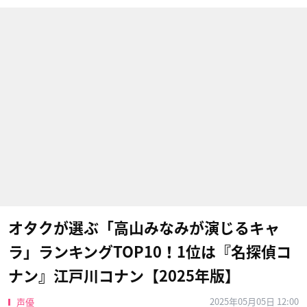
オタクが選ぶ「高山みなみが演じるキャ
ラ」ランキングTOP10！1位は『名探偵コ
ナン』江戸川コナン【2025年版】
2025年05月05日 12:00
声優