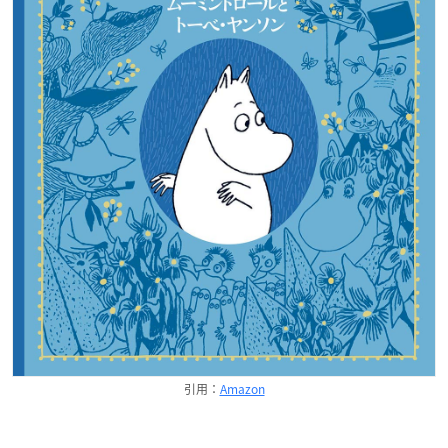
引用：
Amazon