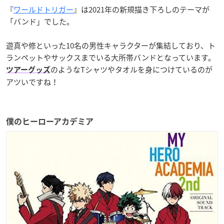
『
ワールドトリガー
』は2021年の新規描き下ろしのテーマが
「バンド」でした。
遊真や修といった10名の男性キャラクターが集結しており、ト
ランペットやサックスまでいる大所帯バンドとなっています。
のようなTシャツやタオルを身につけているのが
ツアーグッズ
アツいですね！
僕のヒーローアカデミア