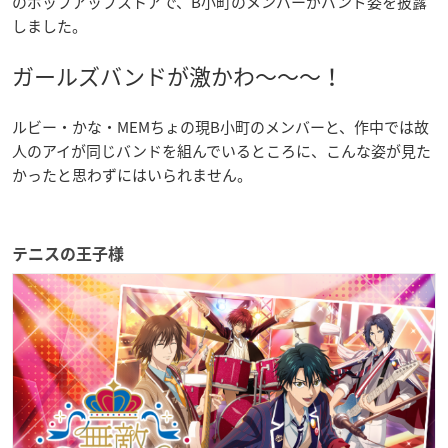
のポップアップストアで、B小町のメンバーがバンド姿を披露
しました。
ガールズバンドが激かわ〜〜〜！
ルビー・かな・MEMちょの現B小町のメンバーと、作中では故
人のアイが同じバンドを組んでいるところに、こんな姿が見た
かったと思わずにはいられません。
テニスの王子様