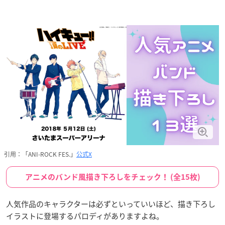
引用：「ANI-ROCK FES.」
公式X
アニメのバンド風描き下ろしをチェック！ (全15枚)
人気作品のキャラクターは必ずといっていいほど、描き下ろし
イラストに登場するパロディがありますよね。