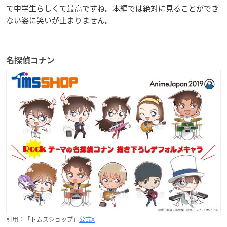
て中学生らしくて最高ですね。本編では絶対に見ることができ
ない姿に笑いが止まりません。
名探偵コナン
引用：「トムスショップ」
公式X