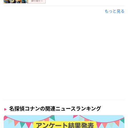
もっと見る
名探偵コナンの関連ニュースランキング