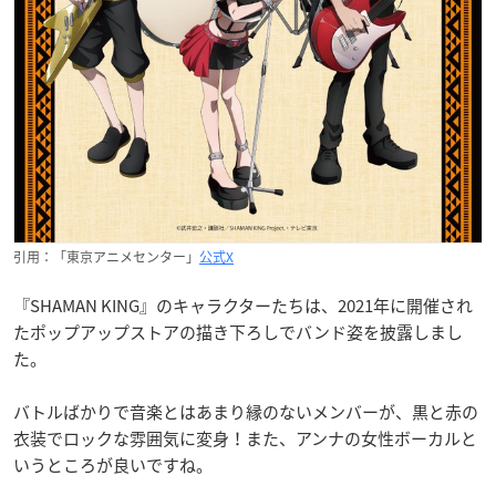
引用：「東京アニメセンター」
公式X
『SHAMAN KING』のキャラクターたちは、2021年に開催され
たポップアップストアの描き下ろしでバンド姿を披露しまし
た。
バトルばかりで音楽とはあまり縁のないメンバーが、黒と赤の
衣装でロックな雰囲気に変身！また、アンナの女性ボーカルと
いうところが良いですね。