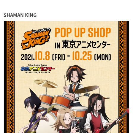
SHAMAN KING