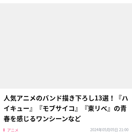
人気アニメのバンド描き下ろし13選！『ハ
イキュー』『モブサイコ』『東リベ』の青
春を感じるワンシーンなど
2024年05月05日 21:00
アニメ