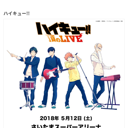
ハイキュー!!