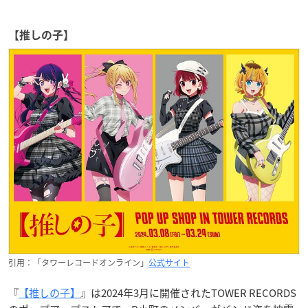
【推しの子】
引用：「タワーレコードオンライン」
公式サイト
『
【推しの子】
』は2024年3月に開催されたTOWER RECORDS