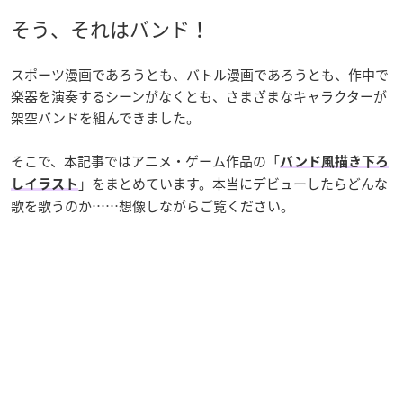
そう、それはバンド！
スポーツ漫画であろうとも、バトル漫画であろうとも、作中で
楽器を演奏するシーンがなくとも、さまざまなキャラクターが
架空バンドを組んできました。
そこで、本記事ではアニメ・ゲーム作品の「
バンド風描き下ろ
」をまとめています。本当にデビューしたらどんな
しイラスト
歌を歌うのか……想像しながらご覧ください。