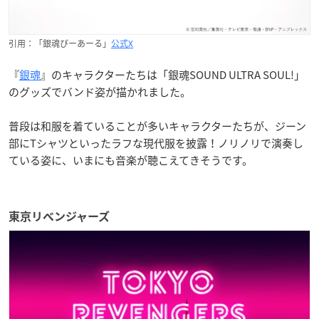
引用：「銀魂ぴーあーる」
公式X
『
銀魂
』のキャラクターたちは「銀魂SOUND ULTRA SOUL!」
のグッズでバンド姿が描かれました。
普段は和服を着ていることが多いキャラクターたちが、ジーン
部にTシャツといったラフな現代服を披露！ノリノリで演奏し
ている姿に、いまにも音楽が聴こえてきそうです。
東京リベンジャーズ