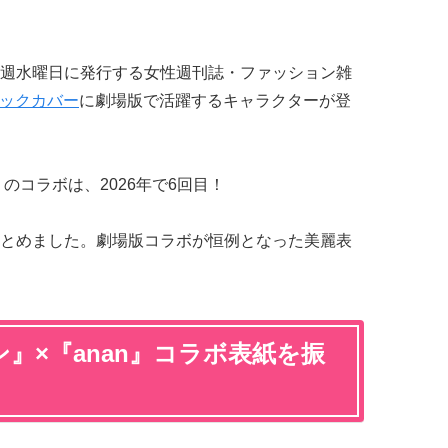
週水曜日に発行する女性週刊誌・ファッション雑
バックカバー
に劇場版で活躍するキャラクターが登
のコラボは、2026年で6回目！
とめました。劇場版コラボが恒例となった美麗表
』×『anan』コラボ表紙を振