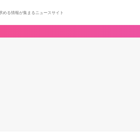
求める情報が集まるニュースサイト