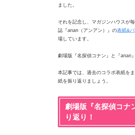
ました。
それを記念し、マガジンハウスが毎
誌『anan（アンアン）』の
表紙&
場しています。
劇場版『名探偵コナン』と『anan』
本記事では、過去のコラボ表紙をま
紙を振り返りましょう。
劇場版『名探偵コナン
り返り！