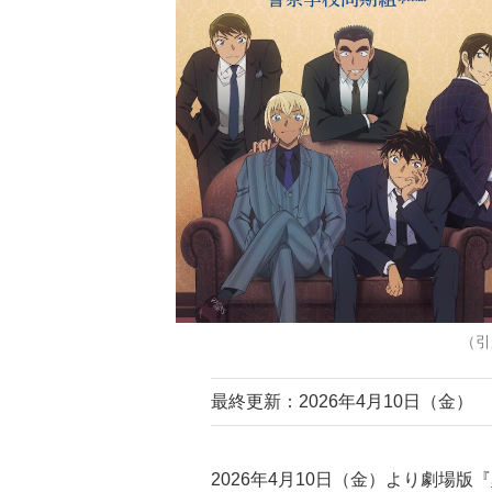
（引
最終更新：2026年4月10日（金）
2026年4月10日（金）より劇場版『