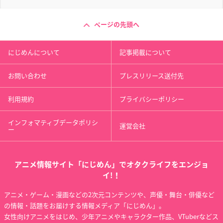
ページの先頭へ
にじめんについて
記事掲載について
お問い合わせ
プレスリリース送付先
利用規約
プライバシーポリシー
インフォマティブデータポリシ
運営会社
ー
アニメ情報サイト「にじめん」でオタクライフをエンジョ
イ!！
アニメ・ゲーム・漫画などの2次元コンテンツや、声優・舞台・俳優など
の情報・話題をお届けする情報メディア「にじめん」。
女性向けアニメをはじめ、少年アニメやキャラクター作品、VTuberなどス