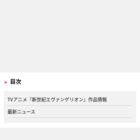
目次
TVアニメ『新世紀エヴァンゲリオン』作品情報
最新ニュース