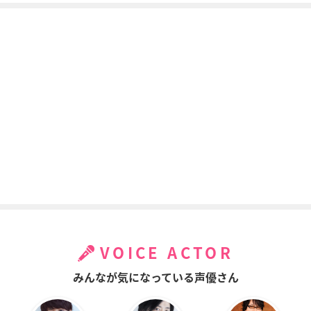
VOICE ACTOR
みんなが気になっている声優さん