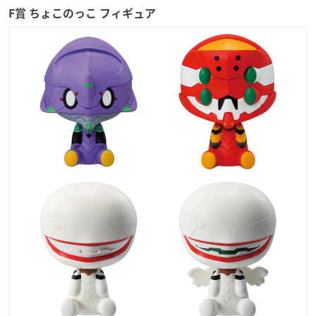
F賞 ちょこのっこ フィギュア