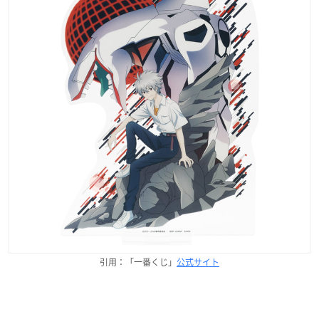
引用：「一番くじ」
公式サイト