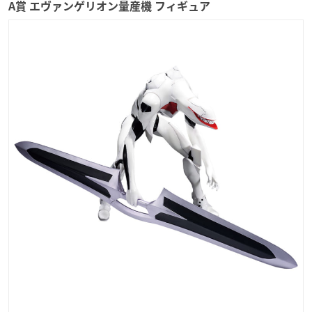
A賞 エヴァンゲリオン量産機 フィギュア