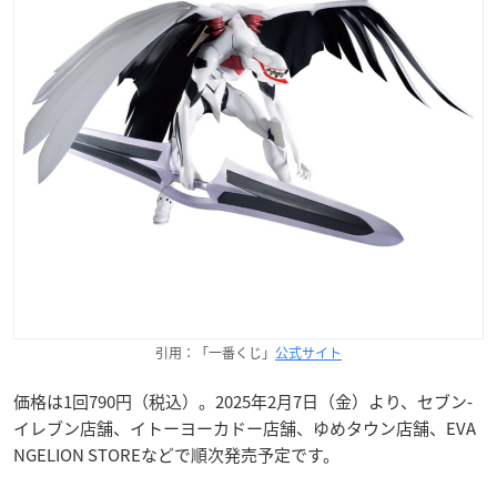
引用：「一番くじ」
公式サイト
価格は1回790円（税込）。2025年2月7日（金）より、セブン‐
イレブン店舗、イトーヨーカドー店舗、ゆめタウン店舗、EVA
NGELION STOREなどで順次発売予定です。