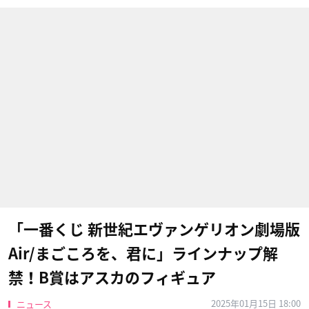
「一番くじ 新世紀エヴァンゲリオン劇場版
Air/まごころを、君に」ラインナップ解
禁！B賞はアスカのフィギュア
2025年01月15日 18:00
ニュース