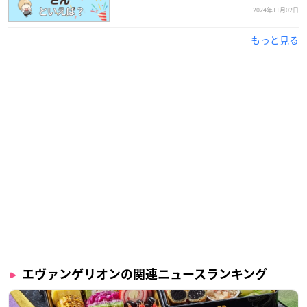
2024年11月02日
もっと見る
エヴァンゲリオンの関連ニュースランキング