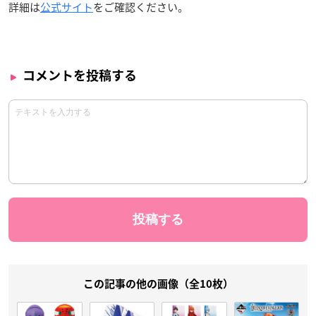
詳細は
公式サイト
をご確認ください。
コメントを投稿する
この記事の他の画像（全10枚）