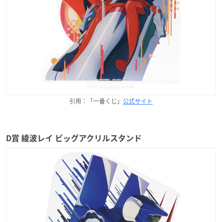
引用：「一番くじ」
公式サイト
D賞 綾波レイ ビッグアクリルスタンド