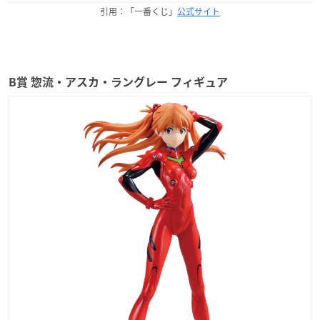
引用：「一番くじ」
公式サイト
B賞 惣流・アスカ・ラングレー フィギュア