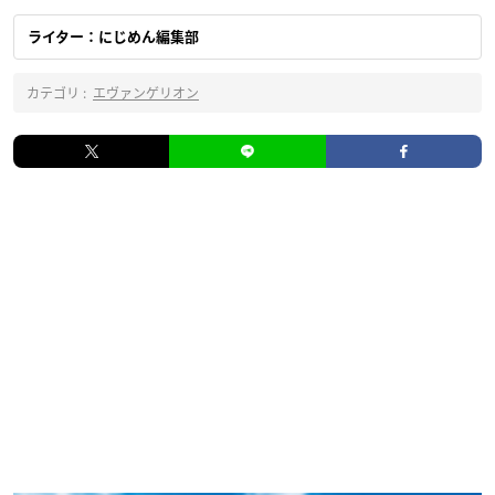
ライター：にじめん編集部
カテゴリ :
エヴァンゲリオン