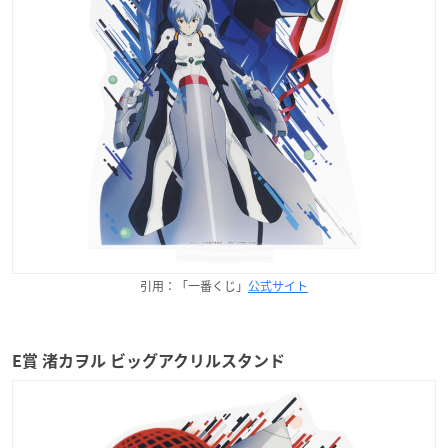
引用：「一番くじ」
公式サイト
E賞 渚カヲル ビッグアクリルスタンド