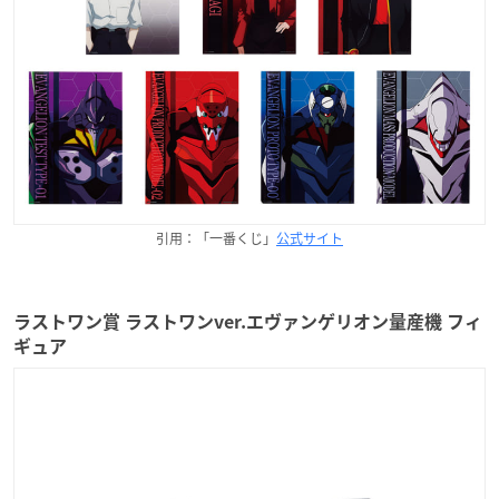
引用：「一番くじ」
公式サイト
ラストワン賞 ラストワンver.エヴァンゲリオン量産機 フィ
ギュア