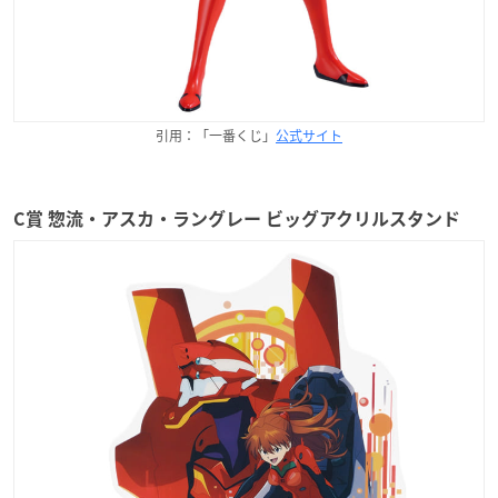
引用：「一番くじ」
公式サイト
C賞 惣流・アスカ・ラングレー ビッグアクリルスタンド