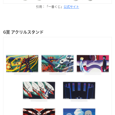
引用：「一番くじ」
公式サイト
G賞 アクリルスタンド