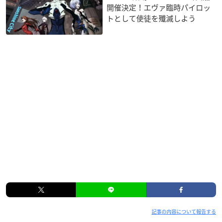
開催決定！エヴァ臨時パイロッ
トとして使徒を殲滅しよう
記事の内容について報告する