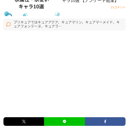
ャラ10選 【アンケート結果】
15コメント
プリキュアではキュアアクア、キュアマリン、キュアマーメイド、キ
ュアフォンテーヌ、キュアラ…