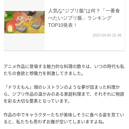
アニメ作品に登場する魅力的な料理の数々は、いつの時代も私
たちの食欲と想像力を刺激してきました。
『ドラえもん』畑のレストランのような夢が詰まった料理か
ら、ジブリ作品の温かみのある家庭料理まで、それぞれに物語
を彩る大切な要素となっています。
作品の中でキャラクターたちが美味しそうに食べる姿を見てい
ると、私たちも思わずお腹が空いてしまいますよね。