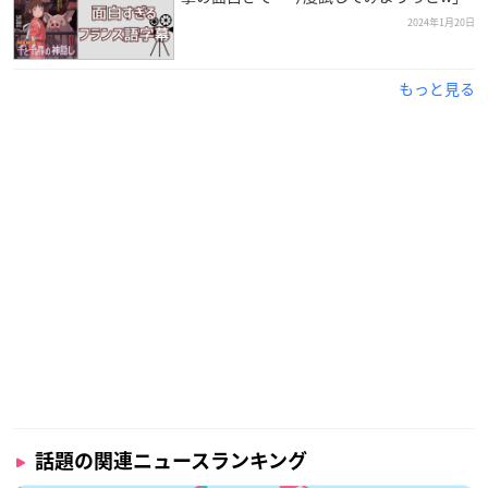
2024年1月20日
もっと見る
話題の関連ニュースランキング