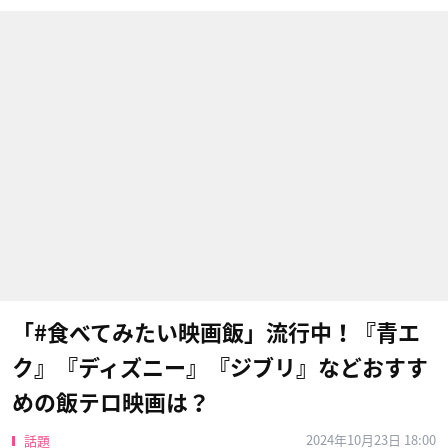
「#食べてみたい映画飯」流行中！『青エ
ク』『ディズニー』『ジブリ』などおすす
めの飯テロ映画は？
2024年10月23日 18:00
話題