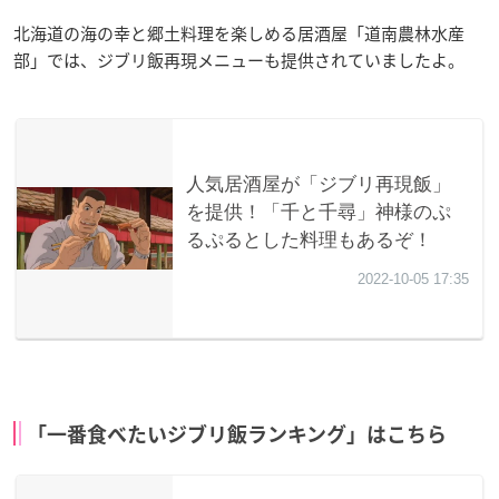
北海道の海の幸と郷土料理を楽しめる居酒屋「道南農林水産
部」では、ジブリ飯再現メニューも提供されていましたよ。
「一番食べたいジブリ飯ランキング」はこちら