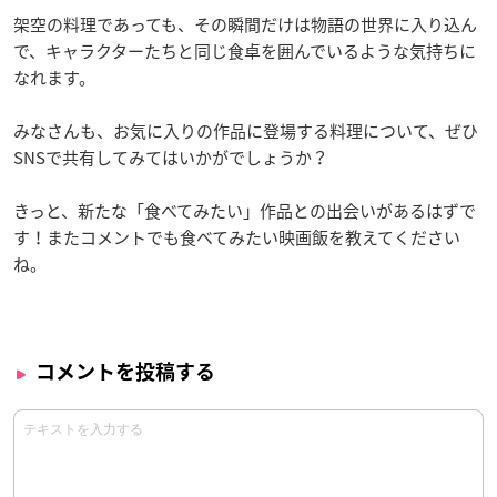
架空の料理であっても、その瞬間だけは物語の世界に入り込ん
で、キャラクターたちと同じ食卓を囲んでいるような気持ちに
なれます。
みなさんも、お気に入りの作品に登場する料理について、ぜひ
SNSで共有してみてはいかがでしょうか？
きっと、新たな「食べてみたい」作品との出会いがあるはずで
す！またコメントでも食べてみたい映画飯を教えてください
ね。
コメントを投稿する