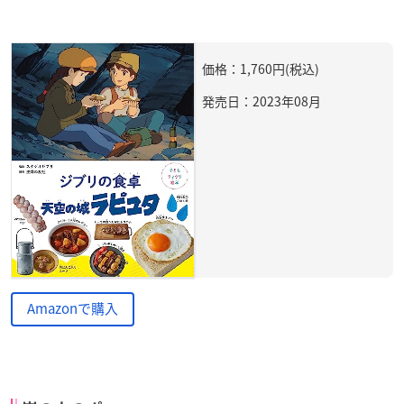
価格：1,760円(税込)
発売日：2023年08月
Amazonで購入