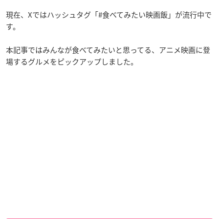
現在、Xではハッシュタグ「#食べてみたい映画飯」が流行中で
す。
本記事ではみんなが食べてみたいと思ってる、アニメ映画に登
場するグルメをピックアップしました。