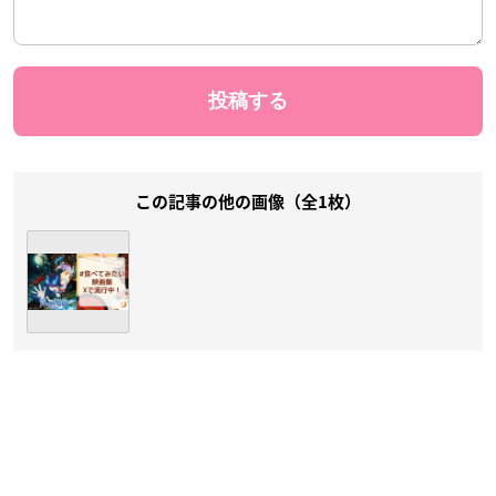
この記事の他の画像（全1枚）