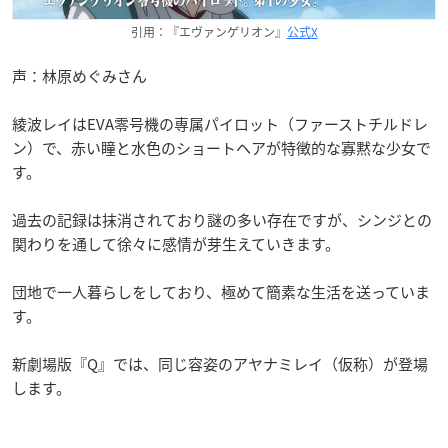
引用：『エヴァンゲリオン』
公式X
声：林原めぐみさん
綾波レイはEVA零号機の専属パイロット（ファーストチルドレ
ン）で、赤い瞳と水色のショートヘアが特徴的な寡黙な少女で
す。
過去の記録は抹消されており謎の多い存在ですが、シンジとの
関わりを通して徐々に感情が芽生えていきます。
団地で一人暮らしをしており、極めて簡素な生活を送っていま
す。
新劇場版『Q』では、同じ容姿のアヤナミレイ（仮称）が登場
します。