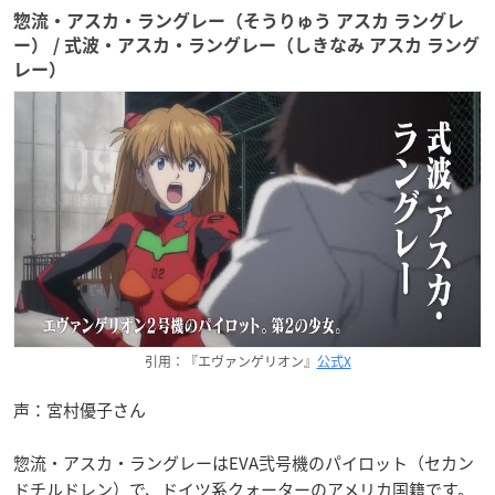
惣流・アスカ・ラングレー（そうりゅう アスカ ラングレ
ー） / 式波・アスカ・ラングレー（しきなみ アスカ ラング
レー）
引用：『エヴァンゲリオン』
公式X
声：宮村優子さん
惣流・アスカ・ラングレーはEVA弐号機のパイロット（セカン
ドチルドレン）で、ドイツ系クォーターのアメリカ国籍です。