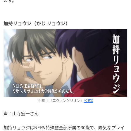
ます。
加持リョウジ（かじ リョウジ）
引用：『エヴァンゲリオン』
公式X
声：山寺宏一さん
加持リョウジはNERV特殊監査部所属の30歳で、陽気なプレイ