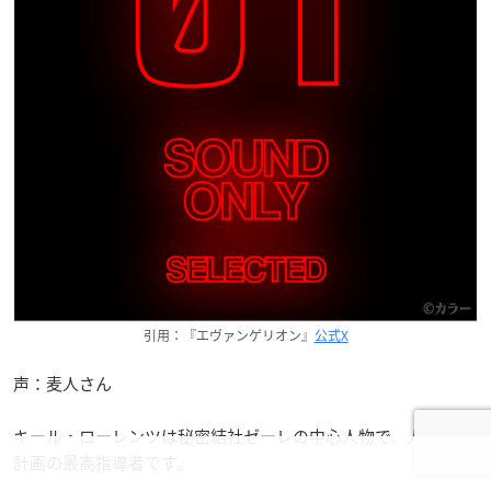
引用：『エヴァンゲリオン』
公式X
声：麦人さん
キール・ローレンツは秘密結社ゼーレの中心人物で、人類補完
計画の最高指導者です。