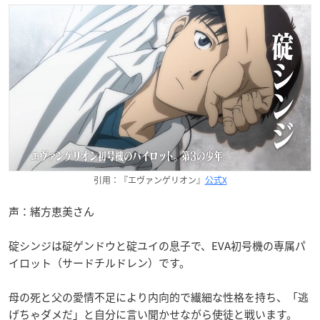
引用：『エヴァンゲリオン』
公式X
声：緒方恵美さん
碇シンジは碇ゲンドウと碇ユイの息子で、EVA初号機の専属パ
イロット（サードチルドレン）です。
母の死と父の愛情不足により内向的で繊細な性格を持ち、「逃
げちゃダメだ」と自分に言い聞かせながら使徒と戦います。