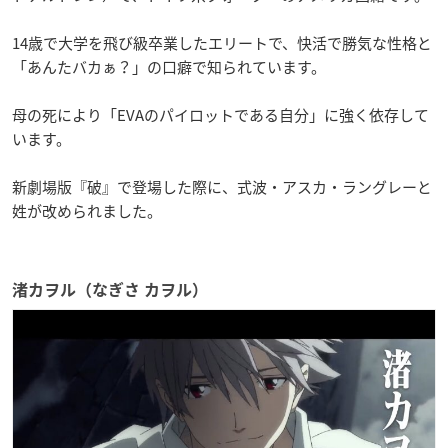
14歳で大学を飛び級卒業したエリートで、快活で勝気な性格と
「あんたバカぁ？」の口癖で知られています。
母の死により「EVAのパイロットである自分」に強く依存して
います。
新劇場版『破』で登場した際に、式波・アスカ・ラングレーと
姓が改められました。
渚カヲル（なぎさ カヲル）