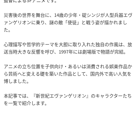
監督によるSFアニメです。
災害後の世界を舞台に、14歳の少年・碇シンジが人型兵器エヴ
ァンゲリオンに乗り、謎の敵「使徒」と戦う姿が描かれまし
た。
心理描写や哲学的テーマを大胆に取り入れた独自の作風は、放
送当時大きな反響を呼び、1997年には劇場版で物語が完結。
アニメの立ち位置を子供向け・あるいは消費される娯楽作品か
ら芸術へと変える礎を築いた作品として、国内外で高い人気を
博しました。
本記事では、『新世紀エヴァンゲリオン』のキャラクターたち
を一覧で紹介します。