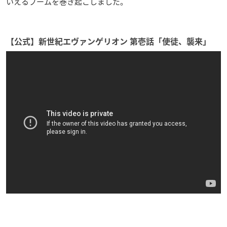
いえるブームを巻き起こしました。
【公式】新世紀エヴァンゲリオン 第壱話「使徒、襲来」