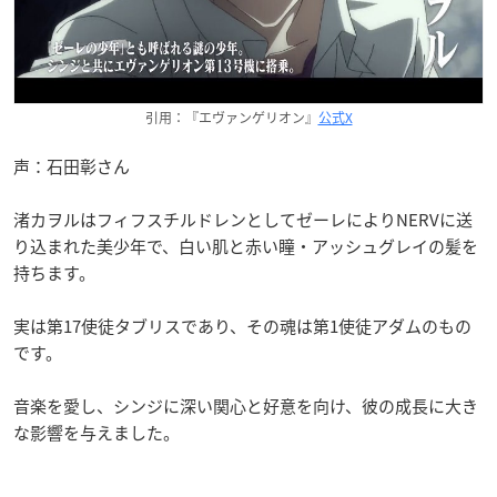
引用：『エヴァンゲリオン』
公式X
声：石田彰さん
渚カヲルはフィフスチルドレンとしてゼーレによりNERVに送
り込まれた美少年で、白い肌と赤い瞳・アッシュグレイの髪を
持ちます。
実は第17使徒タブリスであり、その魂は第1使徒アダムのもの
です。
音楽を愛し、シンジに深い関心と好意を向け、彼の成長に大き
な影響を与えました。