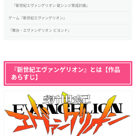
『新世紀エヴァンゲリオン 碇シンジ育成計画』
ゲーム『新世紀エヴァンゲリオン』
『舞台・エヴァンゲリオン ビヨンド』
『新世紀エヴァンゲリオン』とは【作品
あらすじ】