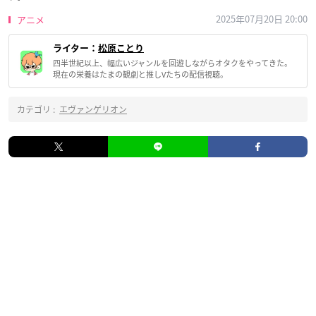
2025年07月20日 20:00
アニメ
ライター：
松原ことり
四半世紀以上、幅広いジャンルを回遊しながらオタクをやってきた。
現在の栄養はたまの観劇と推しVたちの配信視聴。
カテゴリ :
エヴァンゲリオン