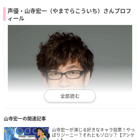
声優・山寺宏一（やまでらこういち）さんプロフ
ィール
山寺宏一の関連記事
山寺宏一が演じる好きなキャラ投票！やっ
ぱりジーニー？それともゾロリ？【アンケ