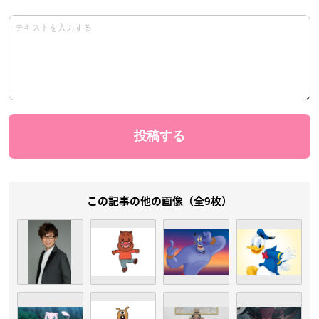
この記事の他の画像（全9枚）