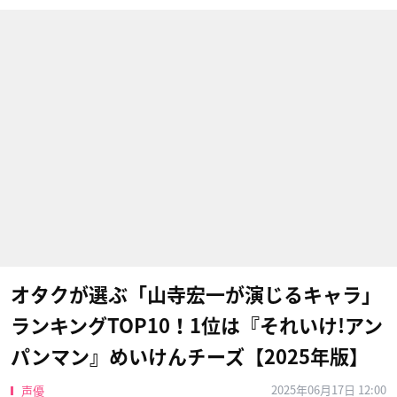
オタクが選ぶ「山寺宏一が演じるキャラ」
ランキングTOP10！1位は『それいけ!アン
パンマン』めいけんチーズ【2025年版】
2025年06月17日 12:00
声優