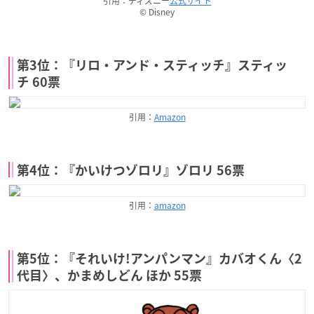
引用：ディズニー
公式サイト
© Disney
第3位：『リロ・アンド・スティッチ』スティッ
チ 60票
引用：
Amazon
第4位：『かいけつゾロリ』ゾロリ 56票
引用：
amazon
第5位：『それいけ!アンパンマン』カバオくん〈2
代目〉、かまめしどん ほか 55票