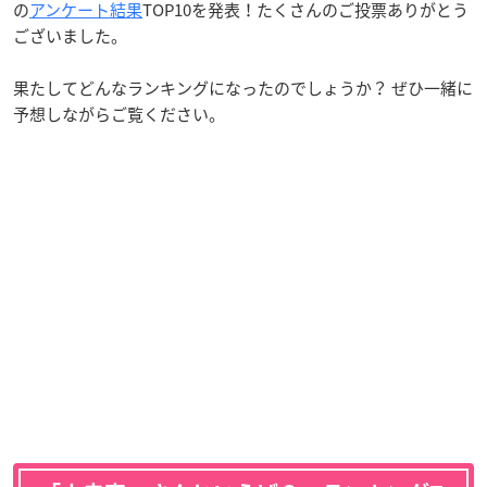
の
アンケート結果
TOP10を発表！たくさんのご投票ありがとう
ございました。
果たしてどんなランキングになったのでしょうか？ ぜひ一緒に
予想しながらご覧ください。