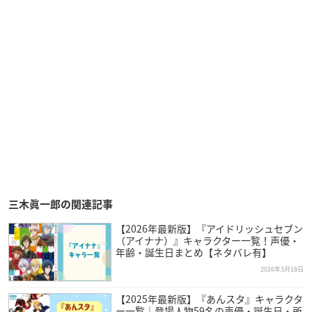
三木眞一郎の関連記事
【2026年最新版】『アイドリッシュセブン
（アイナナ）』キャラクター一覧！声優・
年齢・誕生日まとめ【ネタバレ有】
2026年3月18日
【2025年最新版】『あんスタ』キャラクタ
ー一覧｜登場人物59名の声優・誕生日・所