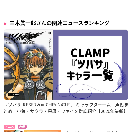
三木眞一郎さんの関連ニュースランキング
『ツバサ-RESERVoir CHRoNiCLE-』キャラクター一覧・声優ま
とめ 小狼・サクラ・黒鋼・ファイを徹底紹介【2026年最新】
アニメ
声優