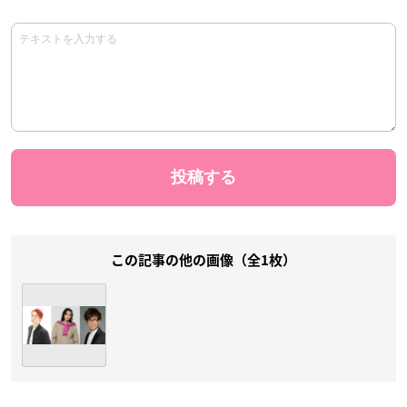
この記事の他の画像（全1枚）