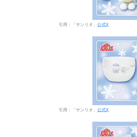
引用：「サンリオ」
公式X
引用：「サンリオ」
公式X