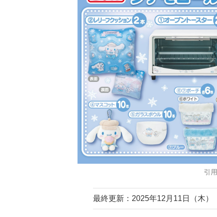
引
最終更新：2025年12月11日（木）