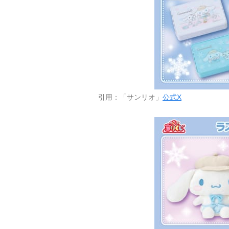
引用：「サンリオ」
公式X