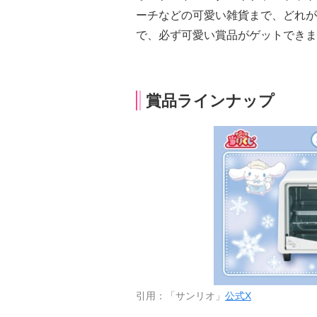
ーチなどの可愛い雑貨まで、どれが
で、必ず可愛い賞品がゲットできま
賞品ラインナップ
引用：「サンリオ」
公式X