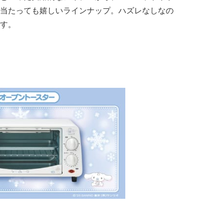
当たっても嬉しいラインナップ。ハズレなしなの
す。