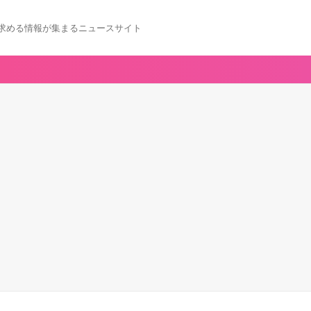
求める情報が集まるニュースサイト