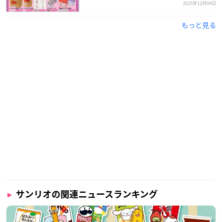
2025年12月04日
もっと見る
サンリオの関連ニュースランキング