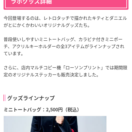
ラボグッズ詳細
今回登場するのは、レトロタッチで描かれたキティとダニエル
がとにかくかわいいオリジナルグッズたち。
普段使いしやすいミニトートバッグ、カラビナ付きミニポー
チ、アクリルキーホルダーの全3アイテムがラインナップされ
ています。
さらに、店内マルチコピー機「ローソンプリント」では期間限
定のオリジナルステッカーも販売決定しました。
グッズラインナップ
ミニトートバッグ：2,500円（税込）