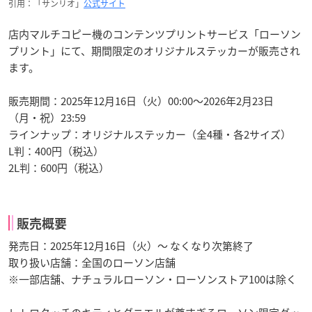
引用：「サンリオ」
公式サイト
店内マルチコピー機のコンテンツプリントサービス「ローソン
プリント」にて、期間限定のオリジナルステッカーが販売され
ます。
販売期間：2025年12月16日（火）00:00〜2026年2月23日
（月・祝）23:59
ラインナップ：オリジナルステッカー（全4種・各2サイズ）
L判：400円（税込）
2L判：600円（税込）
販売概要
発売日：2025年12月16日（火）〜 なくなり次第終了
取り扱い店舗：全国のローソン店舗
※一部店舗、ナチュラルローソン・ローソンストア100は除く