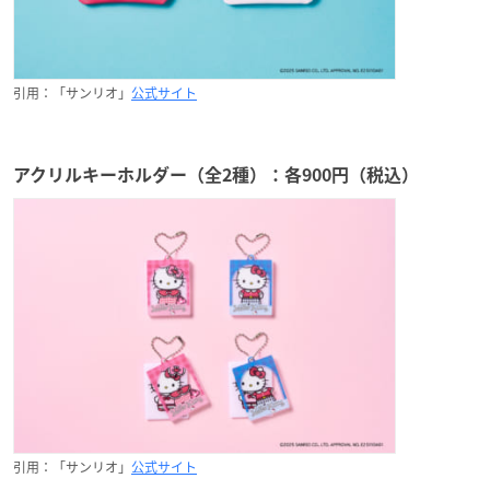
引用：「サンリオ」
公式サイト
アクリルキーホルダー（全2種）：各900円（税込）
引用：「サンリオ」
公式サイト