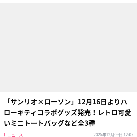
「サンリオ×ローソン」12月16日よりハ
ローキティコラボグッズ発売！レトロ可愛
いミニトートバッグなど全3種
2025年12月09日 12:07
ニュース