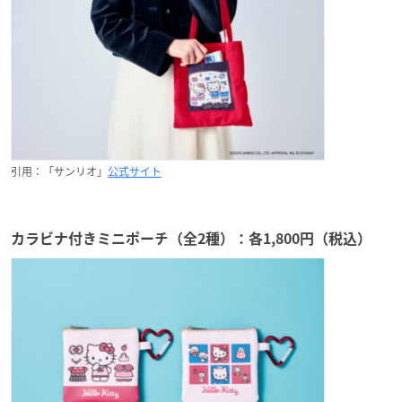
引用：「サンリオ」
公式サイト
カラビナ付きミニポーチ（全2種）：各1,800円（税込）