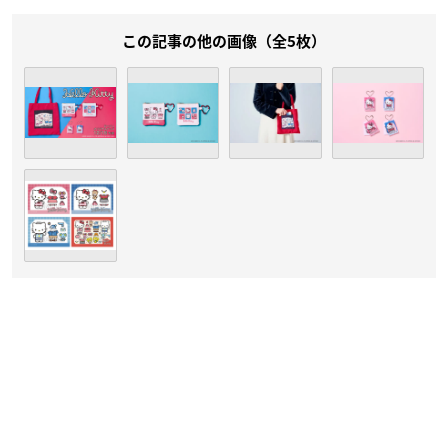
この記事の他の画像（全5枚）