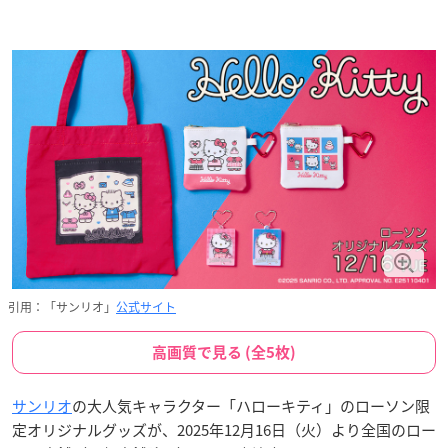
引用：「サンリオ」
公式サイト
高画質で見る (全5枚)
サンリオ
の大人気キャラクター「ハローキティ」のローソン限
定オリジナルグッズが、2025年12月16日（火）より全国のロー