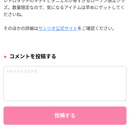
レトロタッチのキティとダニエルが尊すぎるローソン限定グッ
ズ。数量限定なので、気になるアイテムは早めにゲットしてく
ださいね。
そのほかの詳細は
サンリオ
公式サイト
をご確認ください。
コメントを投稿する