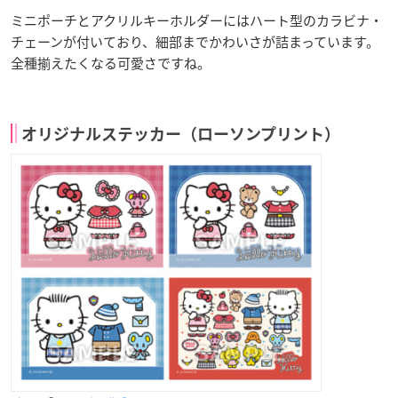
ミニポーチとアクリルキーホルダーにはハート型のカラビナ・
チェーンが付いており、細部までかわいさが詰まっています。
全種揃えたくなる可愛さですね。
オリジナルステッカー（ローソンプリント）