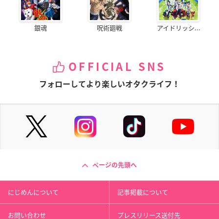
銀魂
呪術廻戦
アイドリッシ...
OFFICIAL SNS
フォローしてより楽しいオタクライフ！
ページの先頭へ
にじめんについて
記事掲載について
お問い合わせ
プレスリリース送付先