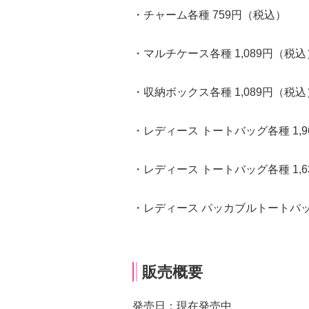
・チャーム各種 759円（税込）
・マルチケース各種 1,089円（税込
・収納ボックス各種 1,089円（税込
・レディース トートバッグ各種 1,
・レディース トートバッグ各種 1,
・レディース パッカブルトートバッグ
販売概要
発売日：現在発売中