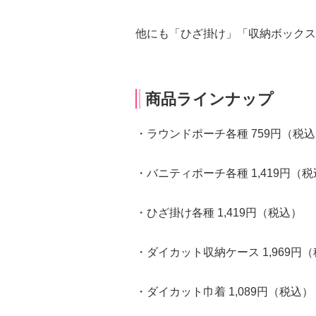
他にも「ひざ掛け」「収納ボックス
商品ラインナップ
・ラウンドポーチ各種 759円（税
・バニティポーチ各種 1,419円（
・ひざ掛け各種 1,419円（税込）
・ダイカット収納ケース 1,969円
・ダイカット巾着 1,089円（税込）