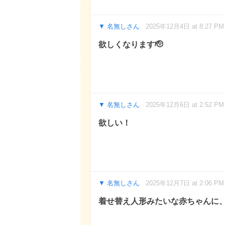
名無しさん
2025年12月4日 at 8:27 PM
欲しくなります🫡
名無しさん
2025年12月6日 at 2:52 PM
欲しい！
名無しさん
2025年12月7日 at 2:06 PM
着せ替え人形みたいな赤ちゃんに、