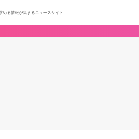
求める情報が集まるニュースサイト